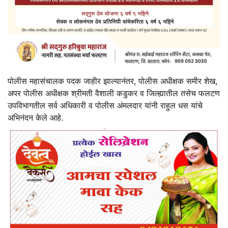
पोलीस महासंचालक पदक जाहीर झाल्यानंतर, पोलीस अधीक्षक समीर शेख,
अपर पोलीस अधीक्षक श्रीमती वैशाली कडुकर व जिल्ह्यातील तसेच फलटण
उपविभागतील सर्व अधिकारी व पोलीस अंमलदार यांनी राहुल धस यांचे
अभिनंदन केले आहे.