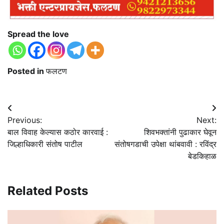
Spread the love
Posted in
फलटण
Post
Previous:
Next:
navigation
बाल विवाह केल्यास कठोर कारवाई :
शिवभक्तांनी पुढाकार घेवून
जिल्हाधिकारी संतोष पाटील
संतोषगडाची उपेक्षा थांबवावी : रविंद्र
बेडकिहाळ
Related Posts