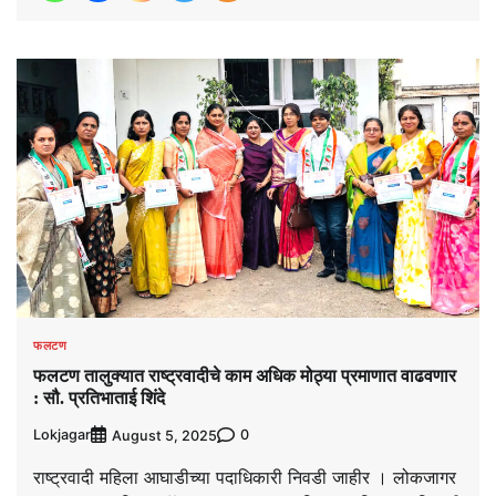
फलटण
फलटण तालुक्यात राष्ट्रवादीचे काम अधिक मोठ्या प्रमाणात वाढवणार
: सौ. प्रतिभाताई शिंदे
Lokjagar
0
August 5, 2025
राष्ट्रवादी महिला आघाडीच्या पदाधिकारी निवडी जाहीर । लोकजागर