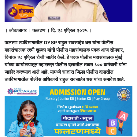
। लोकजागर । फलटण । दि. २८ एप्रिल २०२५ ।
फलटण उपविभागातील DYSP राहुल रावसाहेब धस यांना पोलीस
महासंचालक रश्मी शुल्का यांनी पोलीस महासंचालक पदक आज सोमवार,
दिनांक २८ एप्रिल रोजी जाहीर केले. हे पदक पोलीस महासंचालक मुंबई
यांच्या कार्यालयातून महाराष्ट्र पोलीस दलातील तब्बत ८०० कर्मचारी यांना
जाहीर करण्यात आले आहे. यामध्ये सातारा जिल्हा पोलीस दलातील
उपविभागातील पोलीस अधिकारी राहुल रावसाहेब धस यांचा समावेश आहे.