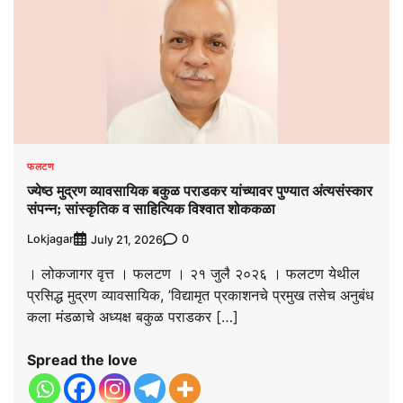
फलटण
ज्येष्ठ मुद्रण व्यावसायिक बकुळ पराडकर यांच्यावर पुण्यात अंत्यसंस्कार
संपन्न; सांस्कृतिक व साहित्यिक विश्‍वात शोककळा
Lokjagar
0
July 21, 2026
। लोकजागर वृत्त । फलटण । २१ जुलै २०२६ । फलटण येथील
प्रसिद्ध मुद्रण व्यावसायिक, ’विद्यामृत प्रकाशनचे प्रमुख तसेच अनुबंध
कला मंडळाचे अध्यक्ष बकुळ पराडकर […]
Spread the love