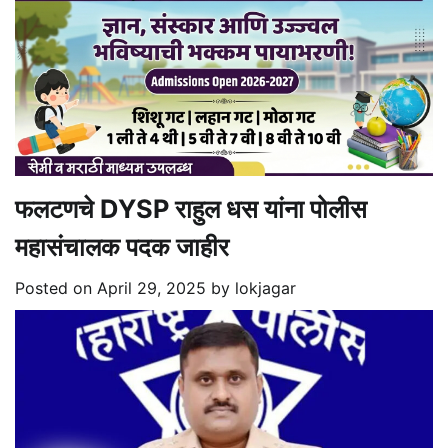
फलटणचे DYSP राहुल धस यांना पोलीस
महासंचालक पदक जाहीर
Posted on
April 29, 2025
by
lokjagar