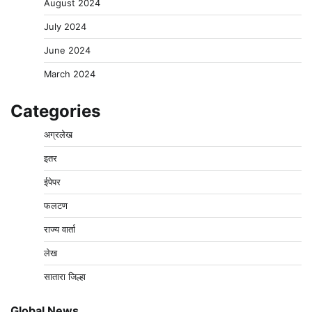
August 2024
July 2024
June 2024
March 2024
Categories
अग्रलेख
इतर
ईपेपर
फलटण
राज्य वार्ता
लेख
सातारा जिल्हा
Global News