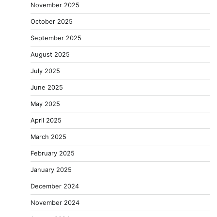
November 2025
October 2025
September 2025
August 2025
July 2025
June 2025
May 2025
April 2025
March 2025
February 2025
January 2025
December 2024
November 2024