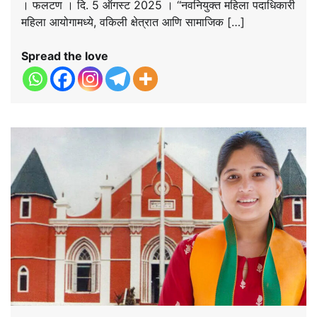
। फलटण । दि. 5 ऑगस्ट 2025 । ‘‘नवनियुक्त महिला पदाधिकारी
महिला आयोगामध्ये, वकिली क्षेत्रात आणि सामाजिक […]
Spread the love