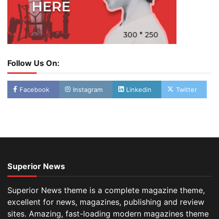
Follow Us On:
Facebook
Instagram
Linkedin
Twitter
Superior News
Superior News theme is a complete magazine theme,
excellent for news, magazines, publishing and review
sites. Amazing, fast-loading modern magazines theme