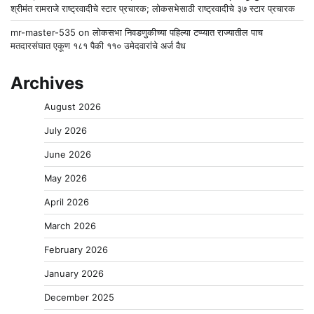
श्रीमंत रामराजे राष्ट्रवादीचे स्टार प्रचारक; लोकसभेसाठी राष्ट्रवादीचे ३७ स्टार प्रचारक
mr-master-535
on
लोकसभा निवडणुकीच्या पहिल्या टप्प्यात राज्यातील पाच
मतदारसंघात एकूण १८१ पैकी ११० उमेदवारांचे अर्ज वैध
Archives
August 2026
July 2026
June 2026
May 2026
April 2026
March 2026
February 2026
January 2026
December 2025