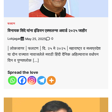
फलटण
विनायक शिंदे यांना इंडियन एक्सलन्स अवार्ड २०२५ जाहीर
Lokjagar
0
May 25, 2025
| लोकजागर | फलटण | दि. २५ मे २०२५ | महाराष्ट्र व मध्यप्रदेश
या दोन राज्यात नावाजलेले मराठी हिंदी दैनिक अहिल्याराज वर्धापन
दिन व पुण्यश्लोक […]
Spread the love