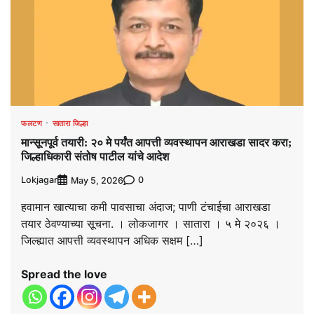
फलटण
सातारा जिल्हा
मान्सूनपूर्व तयारी: २० मे पर्यंत आपत्ती व्यवस्थापन आराखडा सादर करा;
जिल्हाधिकारी संतोष पाटील यांचे आदेश
Lokjagar
0
May 5, 2026
हवामान खात्याचा कमी पावसाचा अंदाज; पाणी टंचाईचा आराखडा
तयार ठेवण्याच्या सूचना. । लोकजागर । सातारा । ५ मे २०२६ ।
जिल्ह्यात आपत्ती व्यवस्थापन अधिक सक्षम […]
Spread the love