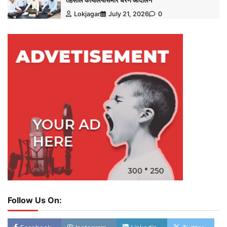
तहसील कार्यालयासमोर धरणे आंदोलन
Lokjagar
July 21, 2026
0
Follow Us On: