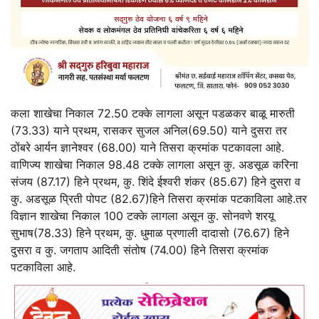
कला शाखेचा निकाल 72.50 टक्के लागला असून पडळकर बाळू मारुती
(73.33) याने प्रथम, रासकर सुजल अनिल(69.50) याने दुसरा तर
ठोंबरे आर्यन ज्ञानेश्वर (68.00) याने तिसरा क्रमांक पटकावला आहे.
वाणिज्य शाखेचा निकाल 98.48 टक्के लागला असून कु. अडसूळ करिना
संजय (87.17) हिने प्रथम, कु. शिंदे ईश्वरी शंकर (85.67) हिने दुसरा व
कु. अडसूळ प्रिती पोपट (82.67)हिने तिसरा क्रमांक पटकाविला आहे.तर
विज्ञान शाखेचा निकाल 100 टक्के लागला असून कु. सोनवणे शरयू
सुभाष(78.33) हिने प्रथम, कु. धुमाळ प्रणाली दादासो (76.67) हिने
दुसरा व कु. जगताप आदिती संतोष (74.00) हिने तिसरा क्रमांक
पटकाविला आहे.