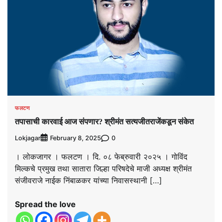
फलटण
तपासाची कारवाई आज संपणार? श्रीमंत सत्यजीतराजेंकडून संकेत
Lokjagar
0
February 8, 2025
। लोकजागर । फलटण । दि. ०८ फेब्रुवारी २०२५ । गोविंद
मिल्कचे प्रमुख तथा सातारा जिल्हा परिषदेचे माजी अध्यक्ष श्रीमंत
संजीवराजे नाईक निंबाळकर यांच्या निवासस्थानी […]
Spread the love