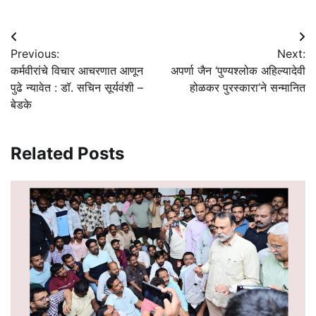
Post
Previous:
Next:
navigation
कर्मवीरांचे विचार आचरणात आणून
अपर्णा जैन ‘पुण्यश्लोक अहिल्यादेवी
पुढे न्यावेत : डॉ. सचिन सूर्यवंशी –
होळकर पुरस्कारा’ने सन्मानित
बेडके
Related Posts