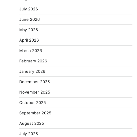
July 2026
June 2026
May 2026
April 2026
March 2026
February 2026
January 2026
December 2025
November 2025
October 2025
September 2025
August 2025
July 2025