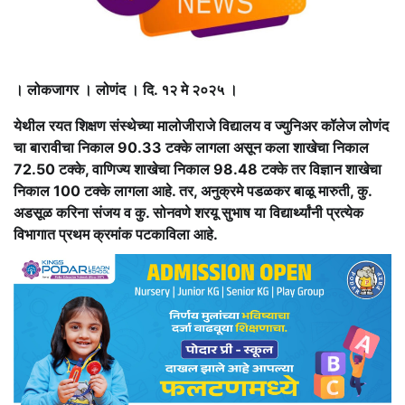
। लोकजागर । लोणंद । दि. १२ मे २०२५ ।
येथील रयत शिक्षण संस्थेच्या मालोजीराजे विद्यालय व ज्युनिअर कॉलेज लोणंद
चा बारावीचा निकाल 90.33 टक्के लागला असून कला शाखेचा निकाल
72.50 टक्के, वाणिज्य शाखेचा निकाल 98.48 टक्के तर विज्ञान शाखेचा
निकाल 100 टक्के लागला आहे. तर, अनुक्रमे पडळकर बाळू मारुती, कु.
अडसूळ करिना संजय व कु. सोनवणे शरयू सुभाष या विद्यार्थ्यांनी प्रत्येक
विभागात प्रथम क्रमांक पटकाविला आहे.