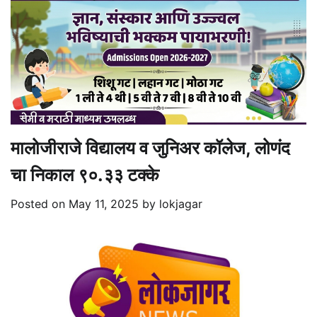
मालोजीराजे विद्यालय व जुनिअर कॉलेज, लोणंद
चा निकाल ९०.३३ टक्के
Posted on
May 11, 2025
by
lokjagar