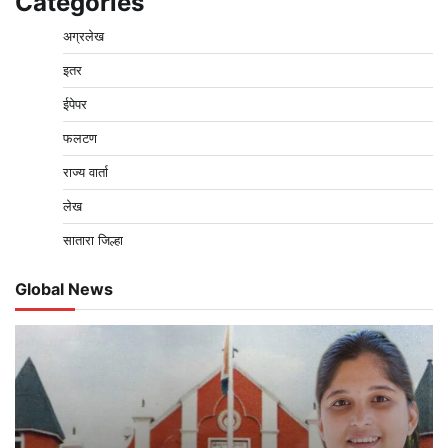
Categories
अग्रलेख
इतर
ईपेपर
फलटण
राज्य वार्ता
लेख
सातारा जिल्हा
Global News