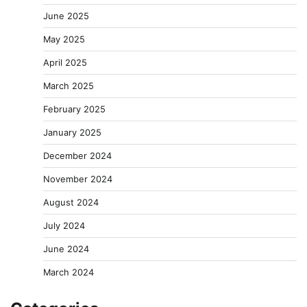
June 2025
May 2025
April 2025
March 2025
February 2025
January 2025
December 2024
November 2024
August 2024
July 2024
June 2024
March 2024