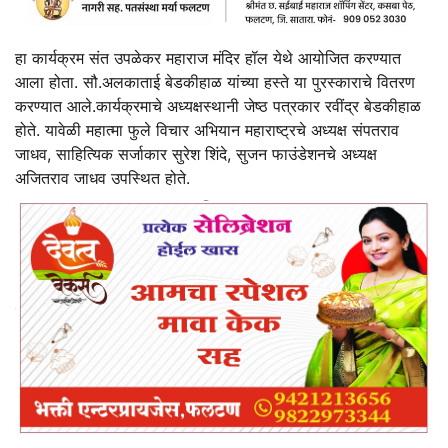
हा कार्यक्रम संत उपळेकर महाराज मंदिर हॉल येथे आयोजित करण्यात
आला होता. सौ.अलकाताई बेडकीहाळ यांच्या हस्ते या पुरस्काराचे वितरण
करण्यात आले.कार्यक्रमाचे अध्यक्षस्थानी जेष्ठ पत्रकार रवींद्र बेडकीहाळ
होते. यावेळी महात्मा फुले विचार अभियान महाराष्ट्रचे अध्यक्ष संपतराव
जाधव, साहित्यिक सर्जाकार सुरेश शिंदे, सुजन फाउंडेशनचे अध्यक्ष
अजितराव जाधव उपस्थित होते.