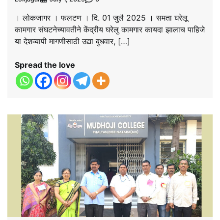
। लोकजागर । फलटण । दि. 01 जुलै 2025 । समता घरेलू
कामगार संघटनेच्यावतीने केंद्रीय घरेलु कामगार कायदा झालाच पाहिजे
या देशव्यापी मागणीसाठी उद्या बुधवार, […]
Spread the love