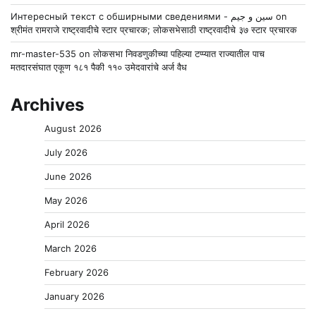
Интересный текст с обширными сведениями - سين و جيم
on
श्रीमंत रामराजे राष्ट्रवादीचे स्टार प्रचारक; लोकसभेसाठी राष्ट्रवादीचे ३७ स्टार प्रचारक
mr-master-535
on
लोकसभा निवडणुकीच्या पहिल्या टप्प्यात राज्यातील पाच
मतदारसंघात एकूण १८१ पैकी ११० उमेदवारांचे अर्ज वैध
Archives
August 2026
July 2026
June 2026
May 2026
April 2026
March 2026
February 2026
January 2026