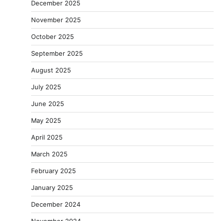
December 2025
November 2025
October 2025
September 2025
August 2025
July 2025
June 2025
May 2025
April 2025
March 2025
February 2025
January 2025
December 2024
November 2024