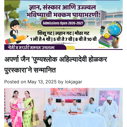
अपर्णा जैन ‘पुण्यश्लोक अहिल्यादेवी होळकर
पुरस्कारा’ने सन्मानित
Posted on
May 13, 2025
by
lokjagar