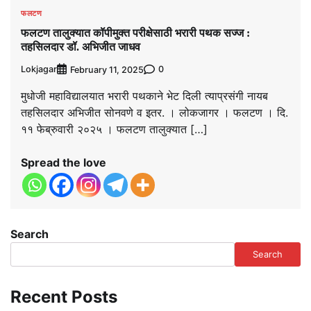
फलटण
फलटण तालुक्यात कॉपीमुक्त परीक्षेसाठी भरारी पथक सज्ज :
तहसिलदार डॉ. अभिजीत जाधव
Lokjagar
0
February 11, 2025
मुधोजी महाविद्यालयात भरारी पथकाने भेट दिली त्याप्रसंगी नायब
तहसिलदार अभिजीत सोनवणे व इतर. । लोकजागर । फलटण । दि.
११ फेब्रुवारी २०२५ । फलटण तालुक्यात […]
Spread the love
Search
Search
Recent Posts