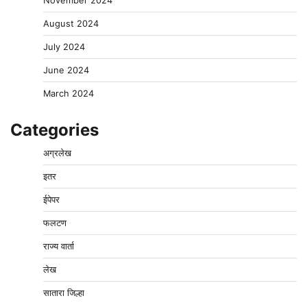
August 2024
July 2024
June 2024
March 2024
Categories
अग्रलेख
इतर
ईपेपर
फलटण
राज्य वार्ता
लेख
सातारा जिल्हा