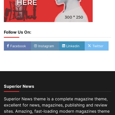
Follow Us On:
Facebook
Instagram
Linkedin
Twitter
Superior News
Superior News theme is a complete magazine theme,
excellent for news, magazines, publishing and review
sites. Amazing, fast-loading modern magazines theme