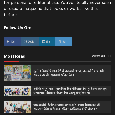
for personal or editorial use. You’ve literally never seen
or used a magazine that looks or works like this
before.
Follow Us On:
10k
20k
5k
8k
Most Read
View All
मुलांना विचारांचे ज्ञान देणे ही काळाची गरज; पालकांनी वाचनाची
सवय वाढवावी : प्राचार्य रवींद्र येवले
श्रीमंत सगुणामाता प्राथमिक विद्यामंदिरात योग प्रशिक्षण कार्यक्रम
उत्साहात; महिला व विद्यार्थ्यांचा उत्स्फूर्त प्रतिसाद!
पत्रकारांचे डिजिटल सक्षमीकरण आणि क्षमता विकासासाठी
राज्यभर विशेष अभियान; रविंद्र बेडकिहाळ यांची घोषणा !