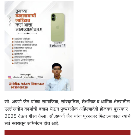
सौ. अपर्णा जैन यांच्या सामाजिक, सांस्कृतिक, शैक्षणिक व धार्मिक क्षेत्रातील
उल्लेखनीय कार्याची दखल घेऊन पुण्यश्लोक अहिल्यादेवी होळकर पुरस्कार
2025 देऊन गौरव केला. सौ.अपर्णा जैन यांना पुरस्कार मिळाल्याबद्दल त्यांचे
सर्व स्तरातून अभिनंदन होत आहे.