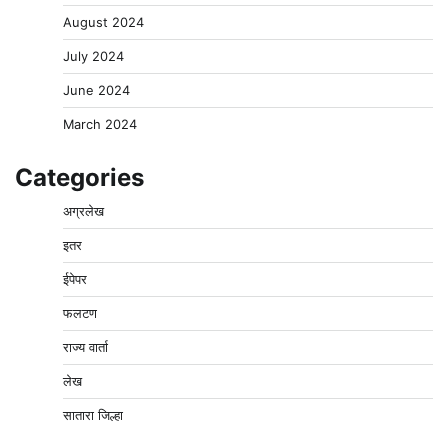
August 2024
July 2024
June 2024
March 2024
Categories
अग्रलेख
इतर
ईपेपर
फलटण
राज्य वार्ता
लेख
सातारा जिल्हा