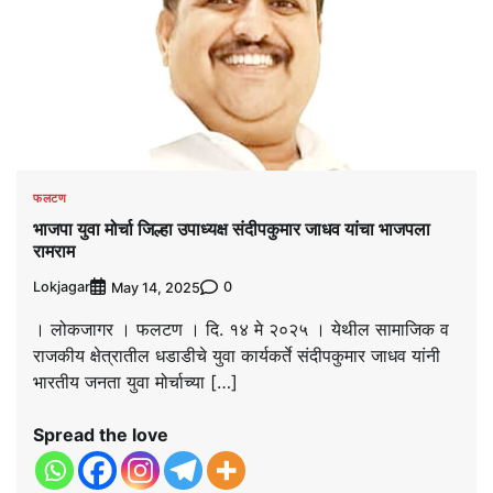
फलटण
भाजपा युवा मोर्चा जिल्हा उपाध्यक्ष संदीपकुमार जाधव यांचा भाजपला
रामराम
Lokjagar
0
May 14, 2025
। लोकजागर । फलटण । दि. १४ मे २०२५ । येथील सामाजिक व
राजकीय क्षेत्रातील धडाडीचे युवा कार्यकर्ते संदीपकुमार जाधव यांनी
भारतीय जनता युवा मोर्चाच्या […]
Spread the love