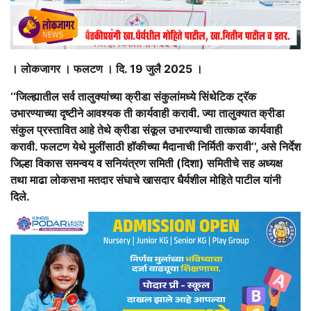
। लोकजागर । फलटण । दि. 19 जुलै 2025 ।
‘‘जिल्ह्यातील सर्व तालुक्यांच्या क्रीडा संकुलांमध्ये सिंथेटिक ट्रॅक
उभारण्याच्या दृष्टीने आवश्यक ती कार्यवाही करावी. ज्या तालुक्यात क्रीडा
संकुल प्रस्तावित आहे तेथे क्रीडा संकूल उभारण्याची तात्काळ कार्यवाही
करावी. फलटण येथे मुलींसाठी हॉकीच्या मैदानाची निर्मिती करावी’’, असे निर्देश
जिल्हा विकास समन्वय व सनियंत्रण समिती (दिशा) समितीचे सह अध्यक्ष
तथा माढा लोकसभा मतदार संघाचे खासदार धैर्यशील मोहिते पाटील यांनी
दिले.