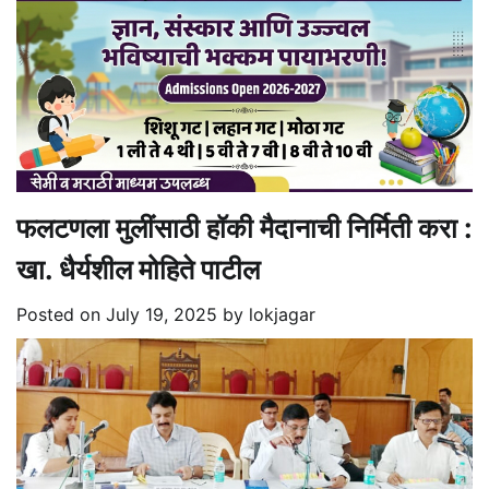
फलटणला मुलींसाठी हॉकी मैदानाची निर्मिती करा :
खा. धैर्यशील मोहिते पाटील
Posted on
July 19, 2025
by
lokjagar