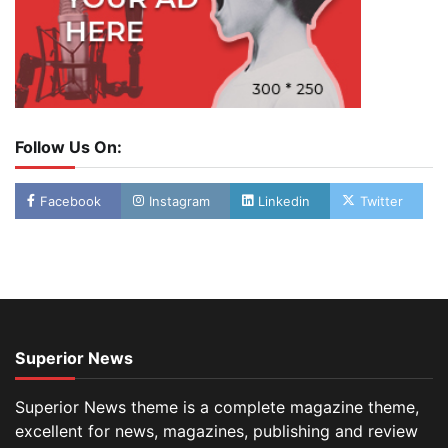
Follow Us On:
Facebook
Instagram
Linkedin
Twitter
Superior News
Superior News theme is a complete magazine theme,
excellent for news, magazines, publishing and review