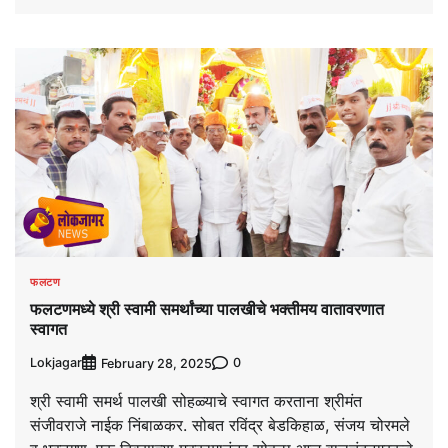
फलटण
फलटणमध्ये श्री स्वामी समर्थांच्या पालखीचे भक्तीमय वातावरणात
स्वागत
Lokjagar
0
February 28, 2025
श्री स्वामी समर्थ पालखी सोहळ्याचे स्वागत करताना श्रीमंत
संजीवराजे नाईक निंबाळकर. सोबत रविंद्र बेडकिहाळ, संजय चोरमले