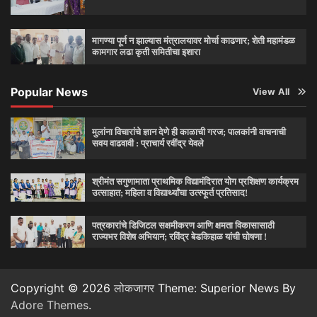
मागण्या पूर्ण न झाल्यास मंत्रालयावर मोर्चा काढणार; शेती महामंडळ
कामगार लढा कृती समितीचा इशारा
Popular News
View All
मुलांना विचारांचे ज्ञान देणे ही काळाची गरज; पालकांनी वाचनाची
सवय वाढवावी : प्राचार्य रवींद्र येवले
श्रीमंत सगुणामाता प्राथमिक विद्यामंदिरात योग प्रशिक्षण कार्यक्रम
उत्साहात; महिला व विद्यार्थ्यांचा उत्स्फूर्त प्रतिसाद!
पत्रकारांचे डिजिटल सक्षमीकरण आणि क्षमता विकासासाठी
राज्यभर विशेष अभियान; रविंद्र बेडकिहाळ यांची घोषणा !
Copyright © 2026
लोकजागर
Theme: Superior News By
Adore Themes
.