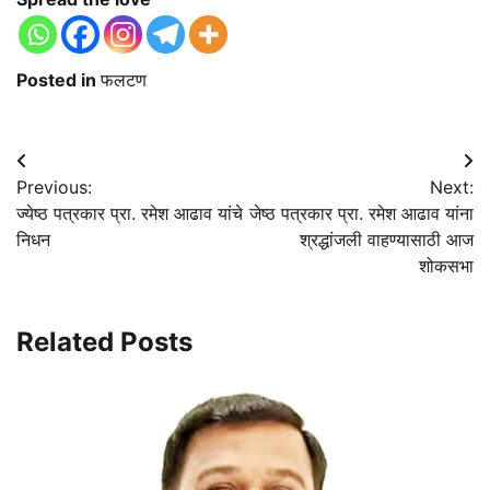
Posted in
फलटण
Post
Previous:
Next:
navigation
ज्येष्ठ पत्रकार प्रा. रमेश आढाव यांचे
जेष्ठ पत्रकार प्रा. रमेश आढाव यांना
निधन
श्रद्धांजली वाहण्यासाठी आज
शोकसभा
Related Posts