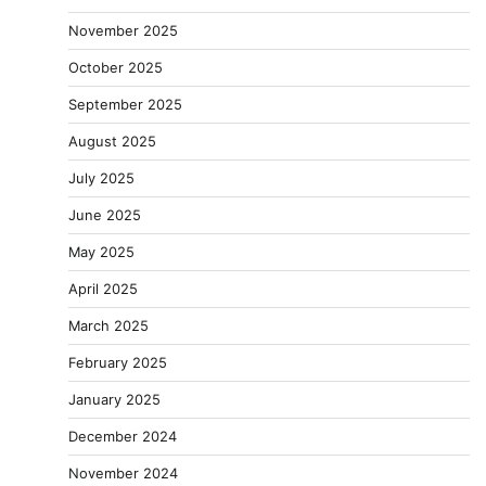
November 2025
October 2025
September 2025
August 2025
July 2025
June 2025
May 2025
April 2025
March 2025
February 2025
January 2025
December 2024
November 2024