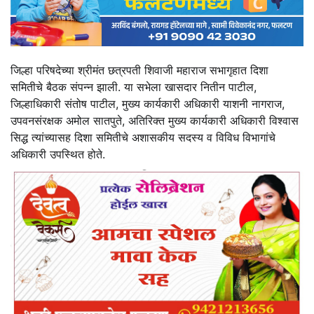
जिल्हा परिषदेच्या श्रीमंत छत्रपती शिवाजी महाराज सभागृहात दिशा
समितीचे बैठक संपन्न झाली. या सभेला खासदार नितीन पाटील,
जिल्हाधिकारी संतोष पाटील, मुख्य कार्यकारी अधिकारी याशनी नागराज,
उपवनसंरक्षक अमोल सातपुते, अतिरिक्त मुख्य कार्यकारी अधिकारी विश्वास
सिद्ध त्यांच्यासह दिशा समितीचे अशासकीय सदस्य व विविध विभागांचे
अधिकारी उपस्थित होते.