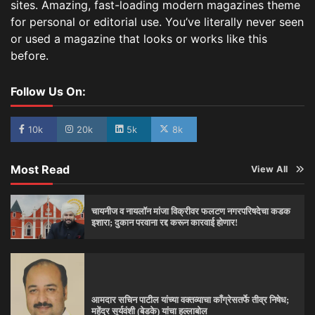
sites. Amazing, fast-loading modern magazines theme
for personal or editorial use. You’ve literally never seen
or used a magazine that looks or works like this
before.
Follow Us On:
10k
20k
5k
8k
Most Read
View All
चायनीज व नायलॉन मांजा विक्रीवर फलटण नगरपरिषदेचा कडक
इशारा; दुकान परवाना रद्द करून कारवाई होणार!
आमदार सचिन पाटील यांच्या वक्तव्याचा काँग्रेसतर्फे तीव्र निषेध;
महेंद्र सूर्यवंशी (बेडके) यांचा हल्लाबोल