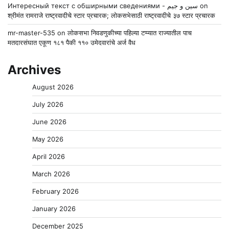
Интересный текст с обширными сведениями - سين و جيم
on
श्रीमंत रामराजे राष्ट्रवादीचे स्टार प्रचारक; लोकसभेसाठी राष्ट्रवादीचे ३७ स्टार प्रचारक
mr-master-535
on
लोकसभा निवडणुकीच्या पहिल्या टप्प्यात राज्यातील पाच
मतदारसंघात एकूण १८१ पैकी ११० उमेदवारांचे अर्ज वैध
Archives
August 2026
July 2026
June 2026
May 2026
April 2026
March 2026
February 2026
January 2026
December 2025