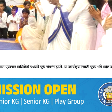
 प्रवचन मालिकेचे पंधरावे पुष्प संपन्न झाले. या कार्यक्रमासाठी पूज्य भंते भदंत 