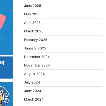
June 2025
May 2025
April 2025
March 2025
February 2025
January 2025
December 2024
November 2024
August 2024
July 2024
June 2024
March 2024