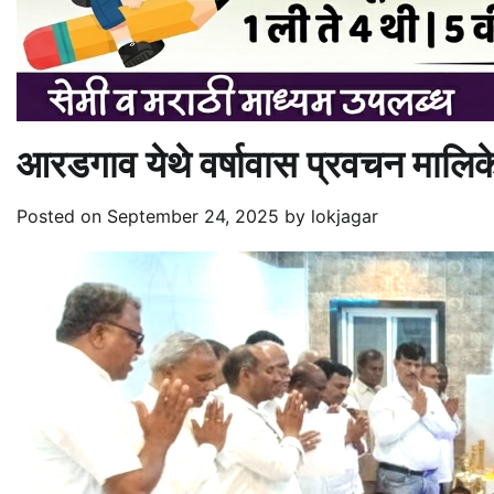
आरडगाव येथे वर्षावास प्रवचन मालिकेचे
Posted on
September 24, 2025
by
lokjagar