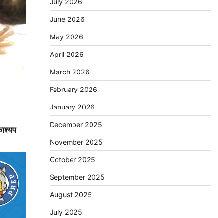
July 2026
June 2026
May 2026
April 2026
March 2026
February 2026
January 2026
December 2025
काश्यप
November 2025
October 2025
September 2025
August 2025
July 2025