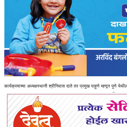
कार्यक्रमाच्या अध्यक्षस्थानी श्रीनिवास दाते तर प्रमुख पाहुणे म्हणून पुणे य