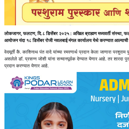
लोकजागर, फलटण, दि.८ डिसेंबर २०२५ : अखिल ब्राह्मण मध्यवर्ती संस्था, फलटणत
आयोजन यंदा १८ डिसेंबर रोजी नवलबाई मंगल कार्यालय येथे करण्यात आल्याची 
वेदमूर्ती कै. काशिनाथ पंत वादे यांच्या स्मरणार्थ प्रदान केला जाणारा परशुराम
असलेले डॉ. प्रसन्न जोशी यांना सन्मानपूर्वक देण्यात येणार आहे. तर शारदा प
प्रदान करण्यात येणार आहे.