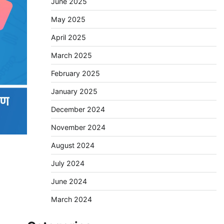
June 2025
May 2025
April 2025
March 2025
February 2025
January 2025
December 2024
November 2024
August 2024
July 2024
June 2024
March 2024