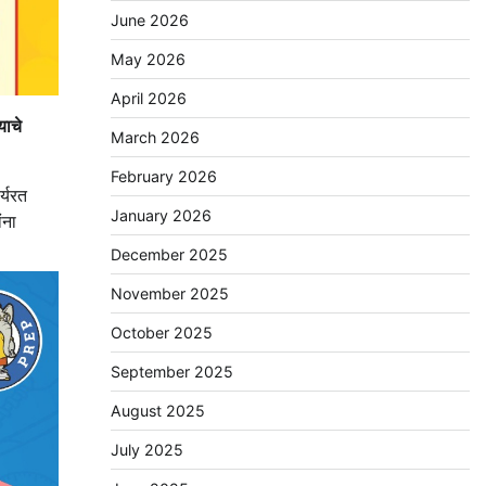
June 2026
May 2026
April 2026
याचे
March 2026
February 2026
र्यरत
January 2026
ंना
December 2025
November 2025
October 2025
September 2025
August 2025
July 2025