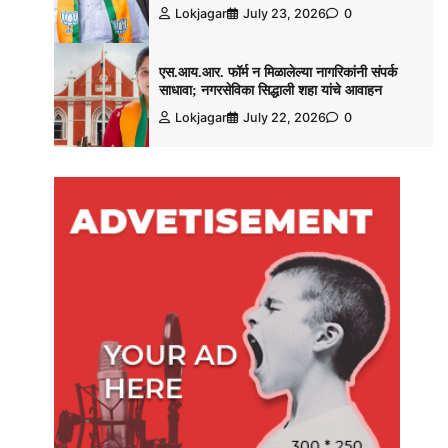
Lokjagar
July 23, 2026
0
एस.आय.आर. फॉर्म न मिळालेल्या नागरिकांनी संपर्क
साधावा; नगरसेविका सिद्धाली शहा यांचे आवाहन
Lokjagar
July 22, 2026
0