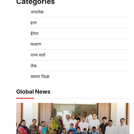
Categories
अग्रलेख
इतर
ईपेपर
फलटण
राज्य वार्ता
लेख
सातारा जिल्हा
Global News