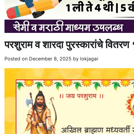
परशुराम व शारदा पुरस्कारांचे वितरण
Posted on
December 8, 2025
by
lokjagar