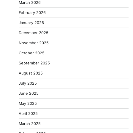
March 2026
February 2026
January 2026
December 2025
November 2025
October 2025
September 2025
August 2025
July 2025
June 2025
May 2025
April 2025
March 2025