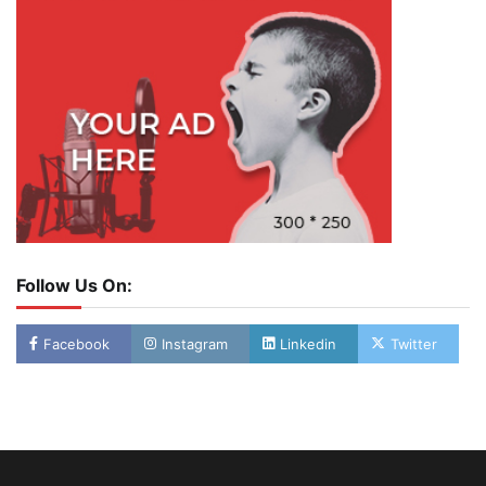
Follow Us On:
Facebook
Instagram
Linkedin
Twitter