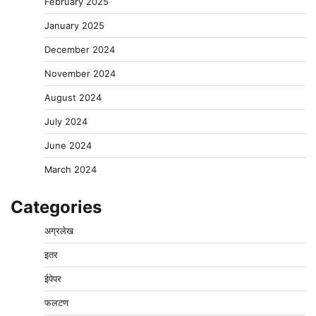
February 2025
January 2025
December 2024
November 2024
August 2024
July 2024
June 2024
March 2024
Categories
अग्रलेख
इतर
ईपेपर
फलटण