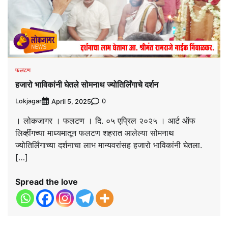
फलटण
हजारो भाविकांनी घेतले सोमनाथ ज्योतिर्लिंगाचे दर्शन
Lokjagar
0
April 5, 2025
। लोकजागर । फलटण । दि. ०५ एप्रिल २०२५ । आर्ट ऑफ
लिव्हींगच्या माध्यमातून फलटण शहरात आलेल्या सोमनाथ
ज्योतिर्लिंगाच्या दर्शनाचा लाभ मान्यवरांसह हजारो भाविकांनी घेतला.
[…]
Spread the love