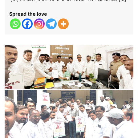
Spread the love