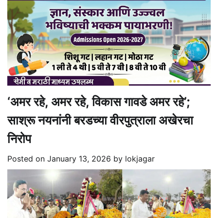
‘अमर रहे, अमर रहे, विकास गावडे अमर रहे’;
साश्रू नयनांनी बरडच्या वीरपुत्राला अखेरचा
निरोप
Posted on
January 13, 2026
by
lokjagar