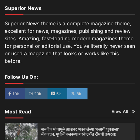
Superior News
Superior News theme is a complete magazine theme,
excellent for news, magazines, publishing and review
sites. Amazing, fast-loading modern magazines theme
for personal or editorial use. You’ve literally never seen
or used a magazine that looks or works like this
before.
Follow Us On:
10k
20k
5k
8k
Most Read
View All
चायनीज मांजामुळे झाडावर अडकलेल्या ‘गव्हाणी घुबडाला’
जीवनदान; मुधोजी क्लबच्या बास्केटबॉल टीमची तत्परता!