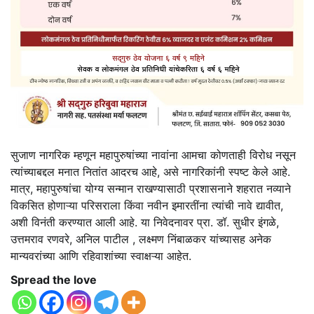
सुजाण नागरिक म्हणून महापुरुषांच्या नावांना आमचा कोणताही विरोध नसून
त्यांच्याबद्दल मनात नितांत आदरच आहे, असे नागरिकांनी स्पष्ट केले आहे.
मात्र, महापुरुषांचा योग्य सन्मान राखण्यासाठी प्रशासनाने शहरात नव्याने
विकसित होणाऱ्या परिसराला किंवा नवीन इमारतींना त्यांची नावे द्यावीत,
अशी विनंती करण्यात आली आहे. या निवेदनावर प्रा. डॉ. सुधीर इंगळे,
उत्तमराव रणवरे, अनिल पाटील , लक्ष्मण निंबाळकर यांच्यासह अनेक
मान्यवरांच्या आणि रहिवाशांच्या स्वाक्षऱ्या आहेत.
Spread the love