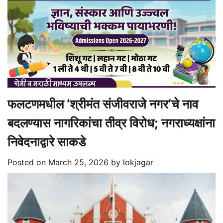
फलटणमधील ‘श्रीमंत संजीवराजे नगर’चे नाव
बदलण्यास नागरिकांचा तीव्र विरोध; नगराध्यक्षांना
निवेदनाद्वारे साकडे
Posted on
March 25, 2026
by
lokjagar