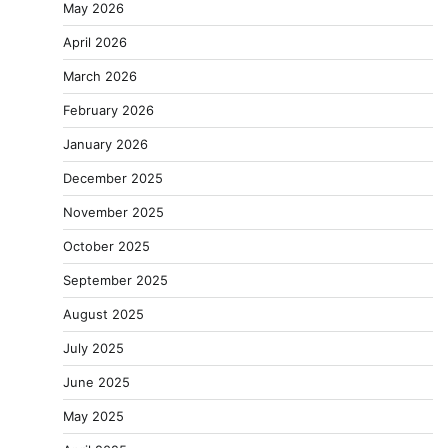
May 2026
April 2026
March 2026
February 2026
January 2026
December 2025
November 2025
October 2025
September 2025
August 2025
July 2025
June 2025
May 2025