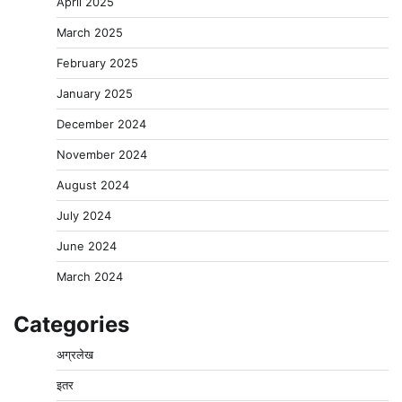
April 2025
March 2025
February 2025
January 2025
December 2024
November 2024
August 2024
July 2024
June 2024
March 2024
Categories
अग्रलेख
इतर