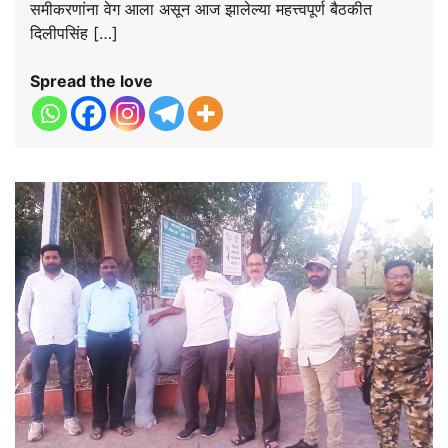
समीकरणांना वेग आला असून आज झालेल्या महत्त्वपूर्ण बैठकीत
दिलीपसिंह […]
Spread the love