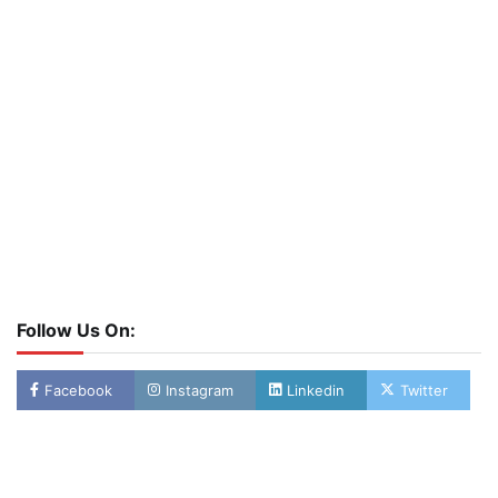
Follow Us On:
Facebook
Instagram
Linkedin
Twitter