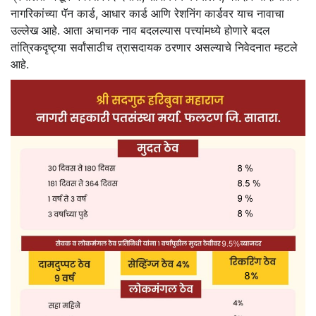
नागरिकांच्या पॅन कार्ड, आधार कार्ड आणि रेशनिंग कार्डवर याच नावाचा
उल्लेख आहे. आता अचानक नाव बदलल्यास पत्त्यांमध्ये होणारे बदल
तांत्रिकदृष्ट्या सर्वांसाठीच त्रासदायक ठरणार असल्याचे निवेदनात म्हटले
आहे.