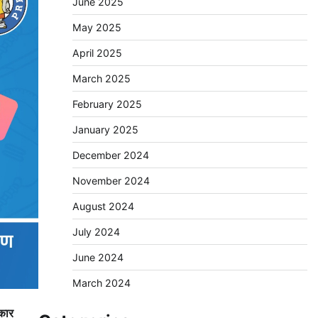
June 2025
May 2025
April 2025
March 2025
February 2025
January 2025
December 2024
November 2024
August 2024
July 2024
June 2024
March 2024
रकार