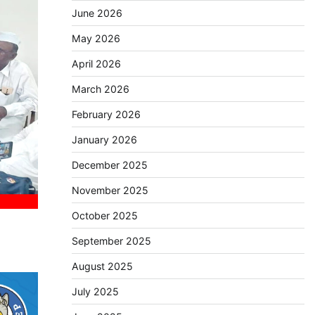
June 2026
May 2026
April 2026
March 2026
February 2026
January 2026
December 2025
November 2025
October 2025
September 2025
August 2025
July 2025