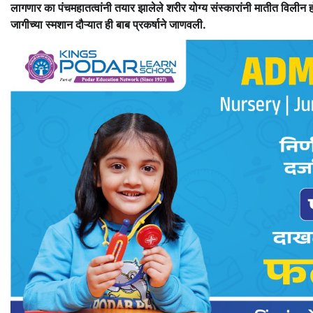
लागणार का पंचमहातत्वांनी तयार झालेले शरीर योग्य संस्कारांनी मातीत विलीन 
जागीच्या स्मशान दौऱ्यात ही बाब प्रकर्षाने जाणवली.