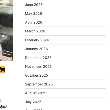
June 2026
May 2026
April 2026
March 2026
February 2026
January 2026
December 2025
November 2025
शेष
October 2025
September 2025
August 2025
ी
July 2025
्हेवाट