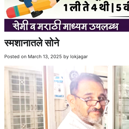
स्मशानातले सोने
Posted on
March 13, 2025
by
lokjagar