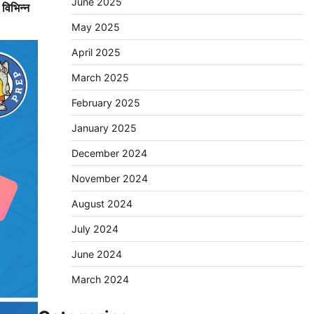
June 2025
 विभिन्न
May 2025
April 2025
March 2025
February 2025
January 2025
December 2024
November 2024
August 2024
July 2024
June 2024
March 2024