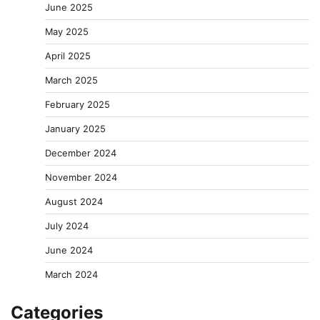
June 2025
May 2025
April 2025
March 2025
February 2025
January 2025
December 2024
November 2024
August 2024
July 2024
June 2024
March 2024
Categories