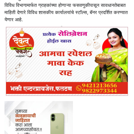
विविध विभागामार्फत ग्राहकांच्या होणाऱ्या फसवणुकीपासून सावधानतेबाबत
माहिती देणारे विविध
शासकीय कार्यालयांचे स्टॉल्स, बॅनर प्रदर्शित करण्यात
येणार आहे.