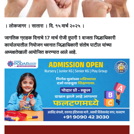
। लोकजागर । सातारा । दि. १५ मार्च २०२५ ।
जागतिक ग्राहक दिनाचे 17 मार्च रोजी दुपारी 1 वाजता जिल्हाधिकारी
कार्यालयातील नियोजन भवनात जिल्हाधिकारी संतोष पाटील यांच्या
अध्यक्षतेखाली आयोजित करण्यात आले आहे.