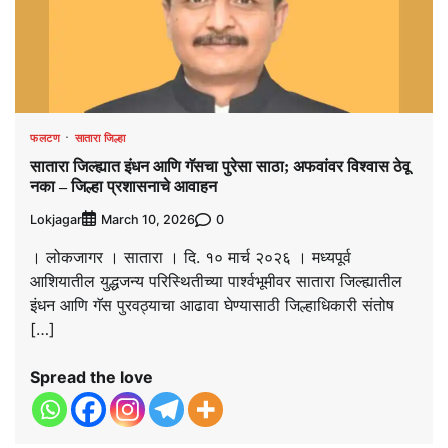
फलटण
सातारा जिल्हा
सातारा जिल्ह्यात इंधन आणि गॅसचा पुरेसा साठा; अफवांवर विश्वास ठेवू
नका – जिल्हा प्रशासनाचे आवाहन
Lokjagar
0
March 10, 2026
। लोकजागर । सातारा । दि. १० मार्च २०२६ । मध्यपूर्व
आशियातील युद्धजन्य परिस्थितीच्या पार्श्वभूमीवर सातारा जिल्ह्यातील
इंधन आणि गॅस पुरवठ्याचा आढावा घेण्यासाठी जिल्हाधिकारी संतोष
[…]
Spread the love