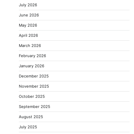
July 2026
June 2026
May 2026
April 2026
March 2026
February 2026
January 2026
December 2025
November 2025
October 2025
September 2025
August 2025
July 2025