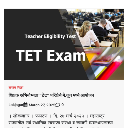
सातारा जिल्हा
शिक्षक अभियोग्यता “टेट” परिक्षेचे मे,जुन मध्ये आयोजन
Lokjagar
0
March 27, 2025
। लोकजागर । फलटण । दि. २७ मार्च २०२५ । महाराष्ट्र
राज्यातील सर्व स्थानिक स्वराज्य संस्था व खाजगी व्यवस्थापनाच्या