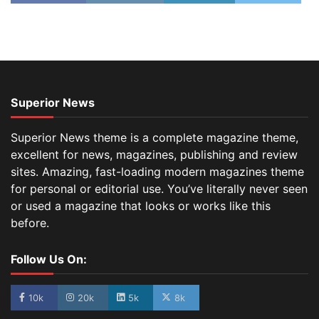
Superior News
Superior News theme is a complete magazine theme,
excellent for news, magazines, publishing and review
sites. Amazing, fast-loading modern magazines theme
for personal or editorial use. You’ve literally never seen
or used a magazine that looks or works like this
before.
Follow Us On:
10k
20k
5k
8k