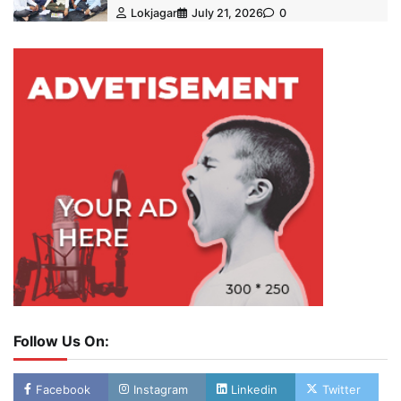
Lokjagar
July 21, 2026
0
Follow Us On:
Facebook
Instagram
Linkedin
Twitter