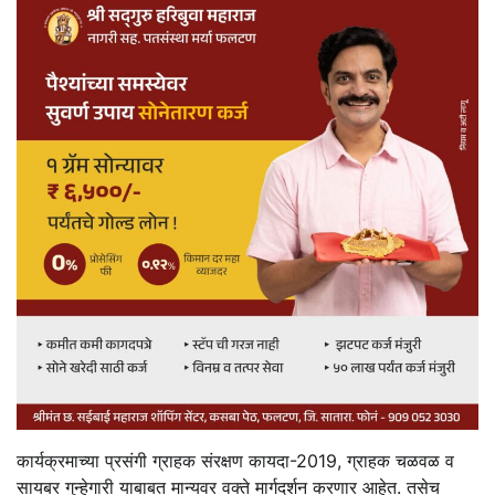
कार्यक्रमाच्या प्रसंगी ग्राहक संरक्षण कायदा-2019, ग्राहक चळवळ व
सायबर गुन्हेगारी याबाबत मान्यवर वक्ते मार्गदर्शन करणार आहेत. तसेच