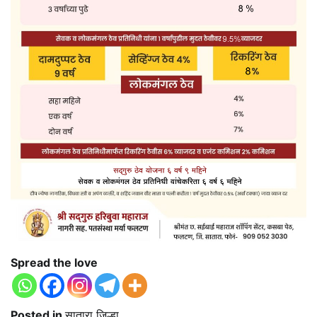
Spread the love
Posted in
सातारा जिल्हा