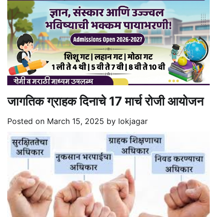
जागतिक ग्राहक दिनाचे 17 मार्च रोजी आयोजन
Posted on
March 15, 2025
by
lokjagar