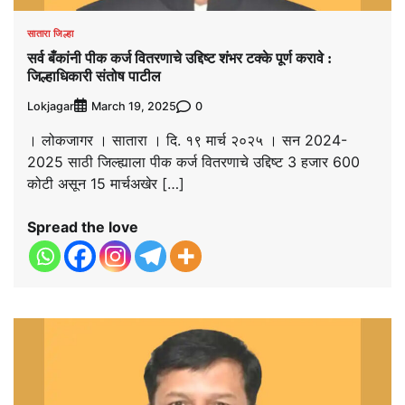
सातारा जिल्हा
सर्व बँकांनी पीक कर्ज वितरणाचे उद्दिष्ट शंभर टक्के पूर्ण करावे :
जिल्हाधिकारी संतोष पाटील
Lokjagar
0
March 19, 2025
। लोकजागर । सातारा । दि. १९ मार्च २०२५ । सन 2024-
2025 साठी जिल्ह्याला पीक कर्ज वितरणाचे उद्दिष्ट 3 हजार 600
कोटी असून 15 मार्चअखेर […]
Spread the love