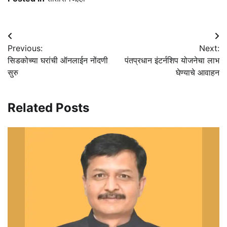
Post
Previous:
Next:
navigation
सिडकोच्या घरांची ऑनलाईन नोंदणी
पंतप्रधान इंटर्नशिप योजनेचा लाभ
सुरु
घेण्याचे आवाहन
Related Posts