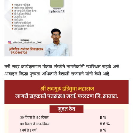
तरी सदर कार्यक्रमास मोठ्या संख्येने नागरीकांनी उपस्थित राहावे असे
आवाहन जिल्हा पुरवठा अधिकारी वैशाली राजमाने यांनी केले आहे.