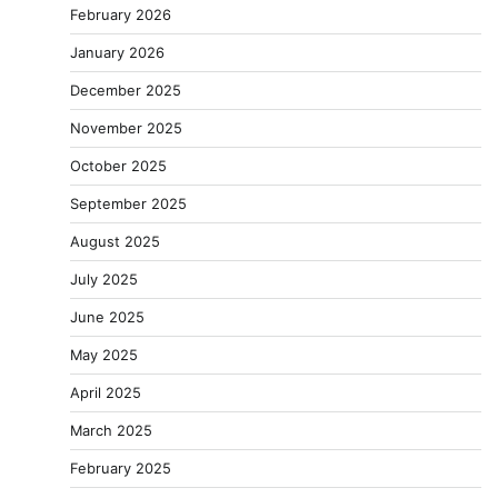
February 2026
January 2026
December 2025
November 2025
October 2025
September 2025
August 2025
July 2025
June 2025
May 2025
April 2025
March 2025
February 2025