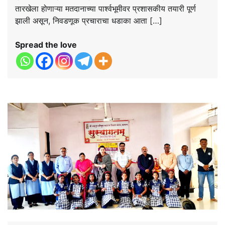
तारखेला होणाऱ्या मतदानाच्या पार्श्वभूमीवर प्रशासकीय तयारी पूर्ण
झाली असून, निवडणूक प्रचाराचा धडाका आता […]
Spread the love