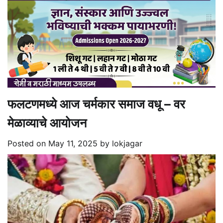
फलटणमध्ये आज चर्मकार समाज वधू – वर
मेळाव्याचे आयोजन
Posted on
May 11, 2025
by
lokjagar