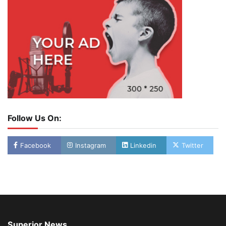
Follow Us On:
Facebook
Instagram
Linkedin
Twitter
Superior News