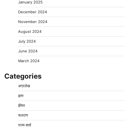
January 2025
December 2024
November 2024
August 2024
July 2024
June 2024
March 2024
Categories
अग्रलेख
इतर
ईपेपर
फलटण
राज्य वार्ता