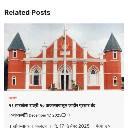
Related Posts
फलटण
१९ तारखेला रात्री १० वाजल्यापासून जाहीर प्रचार बंद
Lokjagar
0
December 17, 2025
। लोकजागर । फलटण । दि. 17 डिसेंबर 2025 । येत्या २०