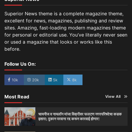
Superior News theme is a complete magazine theme,
excellent for news, magazines, publishing and review
sites. Amazing, fast-loading modern magazines theme
for personal or editorial use. You’ve literally never seen
or used a magazine that looks or works like this
before.
Follow Us On:
10k
20k
5k
8k
Most Read
View All
चायनीज व नायलॉन मांजा विक्रीवर फलटण नगरपरिषदेचा कडक
इशारा; दुकान परवाना रद्द करून कारवाई होणार!