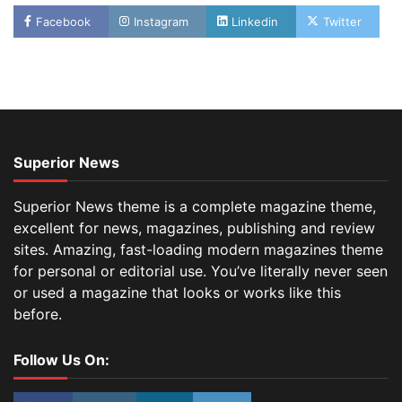
Facebook
Instagram
Linkedin
Twitter
Superior News
Superior News theme is a complete magazine theme,
excellent for news, magazines, publishing and review
sites. Amazing, fast-loading modern magazines theme
for personal or editorial use. You’ve literally never seen
or used a magazine that looks or works like this
before.
Follow Us On: