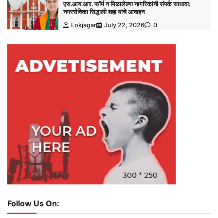
एस.आय.आर. फॉर्म न मिळालेल्या नागरिकांनी संपर्क साधावा;
नगरसेविका सिद्धाली शहा यांचे आवाहन
Lokjagar
July 22, 2026
0
Follow Us On: