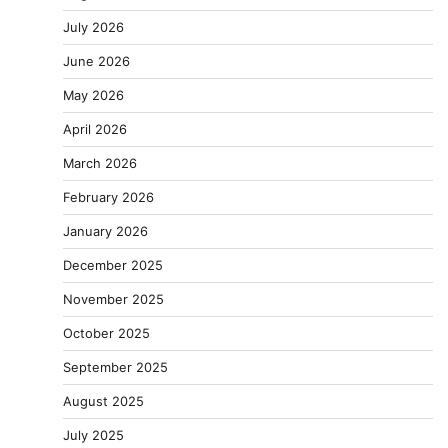
July 2026
June 2026
May 2026
April 2026
March 2026
February 2026
January 2026
December 2025
November 2025
October 2025
September 2025
August 2025
July 2025