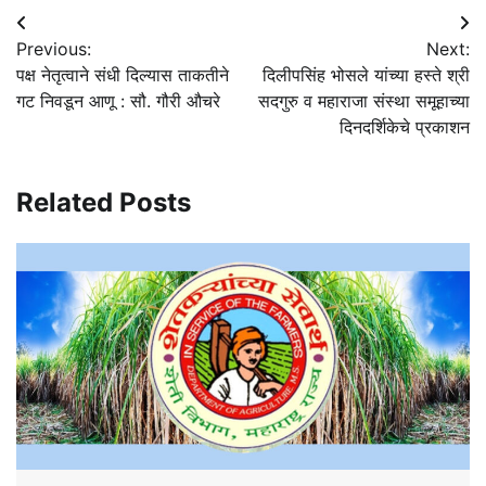
Post
Previous:
Next:
navigation
पक्ष नेतृत्वाने संधी दिल्यास ताकतीने
दिलीपसिंह भोसले यांच्या हस्ते श्री
गट निवडून आणू : सौ. गौरी औचरे
सदगुरु व महाराजा संस्था समूहाच्या
दिनदर्शिकेचे प्रकाशन
Related Posts