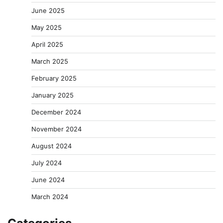
June 2025
May 2025
April 2025
March 2025
February 2025
January 2025
December 2024
November 2024
August 2024
July 2024
June 2024
March 2024