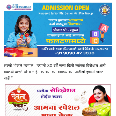
शक्ती भोसले म्हणाले, ‘‘ज्यांनी 30 वर्षे सत्ता दिली त्यांच्या विरोधात अशी
वक्तव्ये करणे योग्य नाही. त्यांच्या त्या वक्तव्याच्या पाठीशी इथली जनता
नाही.’’