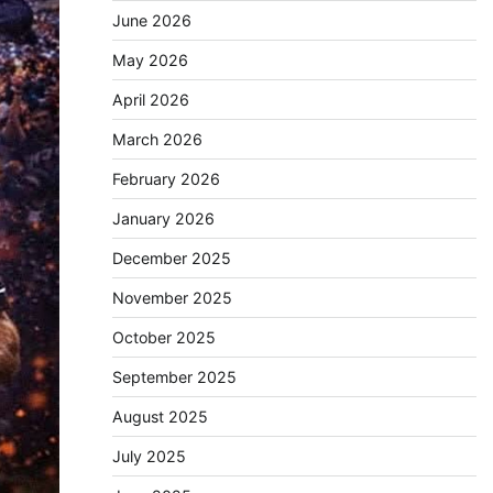
June 2026
May 2026
April 2026
March 2026
February 2026
January 2026
December 2025
November 2025
October 2025
September 2025
August 2025
July 2025