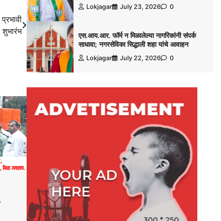
Lokjagar
July 23, 2026
0
 प्रभावी
 शुभारंभ
एस.आय.आर. फॉर्म न मिळालेल्या नागरिकांनी संपर्क
साधावा; नगरसेविका सिद्धाली शहा यांचे आवाहन
Lokjagar
July 22, 2026
0
–