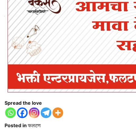
Spread the love
Posted in
फलटण