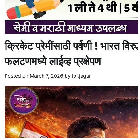
क्रिकेट प्रेमींसाठी पर्वणी ! भारत विर
फलटणमध्ये लाईव्ह प्रक्षेपण
Posted on
March 7, 2026
by
lokjagar