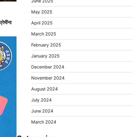
June 2025
May 2025
रेमींना
April 2025
March 2025
February 2025
January 2025
December 2024
November 2024
August 2024
July 2024
June 2024
March 2024