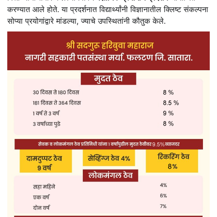
करण्यात आले होते. या प्रदर्शनात विद्यार्थ्यांनी विज्ञानातील क्लिष्ट संकल्पना
सोप्या प्रयोगांद्वारे मांडल्या, ज्याचे उपस्थितांनी कौतुक केले.