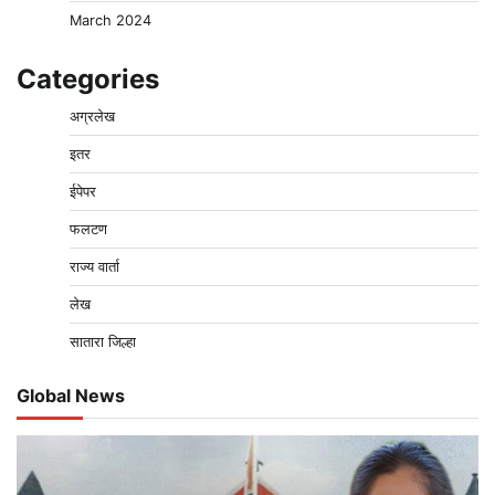
March 2024
Categories
अग्रलेख
इतर
ईपेपर
फलटण
राज्य वार्ता
लेख
सातारा जिल्हा
Global News