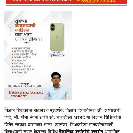
विज्ञान शिक्षकांचा सत्कार व प्रदर्शन:
विज्ञान दिनानिमित्त सौ. संध्याराणी
शिंदे, सौ. मीना नेवसे आणि सौ. चारुशीला अवघडे या विज्ञान शिक्षिकांचा
विशेष सत्कार करण्यात आला. त्यानंतर, शिक्षकांच्या मार्गदर्शनाखाली
विद्यार्थ्यांनी तयार केलेल्या विविध
वैज्ञानिक प्रयोगांचे प्रदर्शन
आयोजित