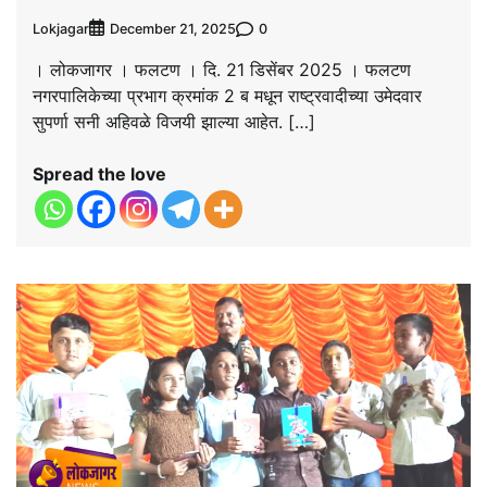
Lokjagar
0
December 21, 2025
। लोकजागर । फलटण । दि. 21 डिसेंबर 2025 । फलटण
नगरपालिकेच्या प्रभाग क्रमांक 2 ब मधून राष्ट्रवादीच्या उमेदवार
सुपर्णा सनी अहिवळे विजयी झाल्या आहेत. […]
Spread the love