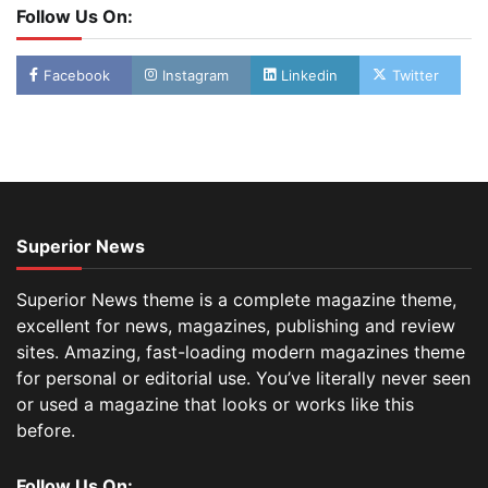
Follow Us On:
Facebook
Instagram
Linkedin
Twitter
Superior News
Superior News theme is a complete magazine theme,
excellent for news, magazines, publishing and review
sites. Amazing, fast-loading modern magazines theme
for personal or editorial use. You’ve literally never seen
or used a magazine that looks or works like this
before.
Follow Us On: