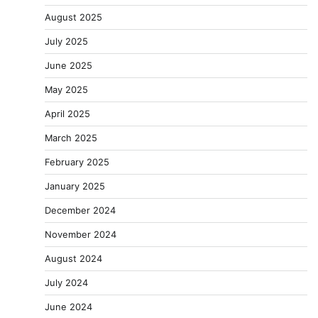
August 2025
July 2025
June 2025
May 2025
April 2025
March 2025
February 2025
January 2025
December 2024
November 2024
August 2024
July 2024
June 2024