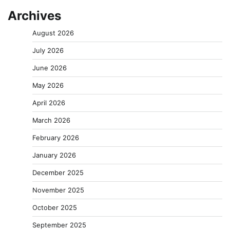
Archives
August 2026
July 2026
June 2026
May 2026
April 2026
March 2026
February 2026
January 2026
December 2025
November 2025
October 2025
September 2025