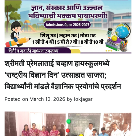
श्रीमती प्रेमलाताई चव्हाण हायस्कूलमध्ये
‘राष्ट्रीय विज्ञान दिन’ उत्साहात साजरा;
विद्यार्थ्यांनी मांडले वैज्ञानिक प्रयोगांचे प्रदर्शन
Posted on
March 10, 2026
by
lokjagar