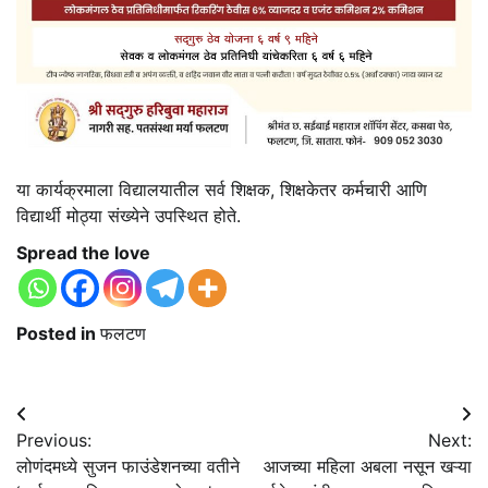
या कार्यक्रमाला विद्यालयातील सर्व शिक्षक, शिक्षकेतर कर्मचारी आणि
विद्यार्थी मोठ्या संख्येने उपस्थित होते.
Spread the love
Posted in
फलटण
Post
Previous:
Next:
navigation
लोणंदमध्ये सुजन फाउंडेशनच्या वतीने
आजच्या महिला अबला नसून खऱ्या