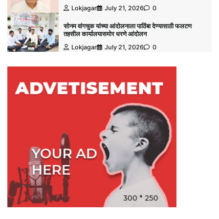
Lokjagar
July 21, 2026
0
सोनम वांगचुक यांच्या आंदोलनाला पाठिंबा देण्यासाठी फलटण
तहसील कार्यालयासमोर धरणे आंदोलन
Lokjagar
July 21, 2026
0