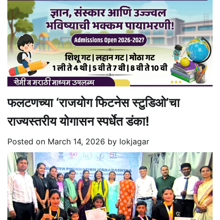
फलटणच्या ‘राजयोग फिटनेस स्टुडिओ’चा
राज्यस्तरीय योगासन स्पर्धेत डंका!
Posted on
March 14, 2026
by
lokjagar