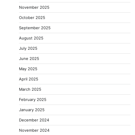
November 2025
October 2025
September 2025
August 2025
July 2025
June 2025
May 2025
April 2025
March 2025
February 2025
January 2025
December 2024
November 2024