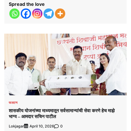
Spread the love
फलटण
शासकीय योजनांच्या माध्यमातून सर्वसामान्यांची सेवा करणे हेच माझे
भाग्य – आमदार सचिन पाटील
Lokjagar
0
April 10, 2026