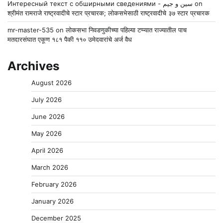
Интересный текст с обширными сведениями - سين و جيم
on
श्रीमंत रामराजे राष्ट्रवादीचे स्टार प्रचारक; लोकसभेसाठी राष्ट्रवादीचे ३७ स्टार प्रचारक
mr-master-535
on
लोकसभा निवडणुकीच्या पहिल्या टप्प्यात राज्यातील पाच
मतदारसंघात एकूण १८१ पैकी ११० उमेदवारांचे अर्ज वैध
Archives
August 2026
July 2026
June 2026
May 2026
April 2026
March 2026
February 2026
January 2026
December 2025