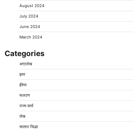
August 2024
July 2024
June 2024
March 2024
Categories
अग्रलेख
इतर
ईपेपर
फलटण
राज्य वार्ता
लेख
सातारा जिल्हा