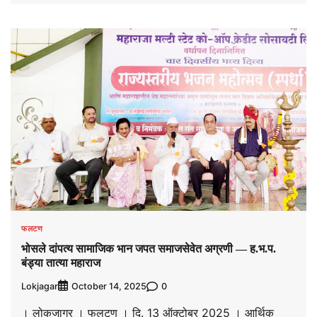
फलटण
भोसले दांपत्य सामाजिक भान जपत समाजसेवेत अग्रणी — ह.भ.प.
बंड्या तात्या महाराज
Lokjagar
0
October 14, 2025
। लोकजागर । फलटण । दि. 13 ऑक्टोबर 2025 । आर्थिक