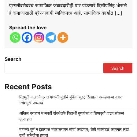
प्रगतीबरोबरच सामाजिक जबाबदारीही पार पाडणारे दिलीपसिंह भोसले
हे समाजासाठी प्रेरणादायी व्यक्तिमत्त्व आहे. सामाजिक कार्यात […]
Spread the love
Search
Search
Recent Posts
त्रिमुर्ती कला केंद्रात गणपती मूर्तींचे बुकिंग सुरू; खिशाला परवडणाऱ्या दरात
गणेशमूर्ती उपलब्ध
अखिल ब्राह्मण मध्यवर्ती संस्थेतर्फे विद्यार्थी गुणगौरव व शिष्यवृत्ती वाटप सोहळा
उत्साहात
मागण्या पूर्ण न झाल्यास मंत्रालयावर मोर्चा काढणार; शेती महामंडळ कामगार लढा
कृती समितीचा इशारा