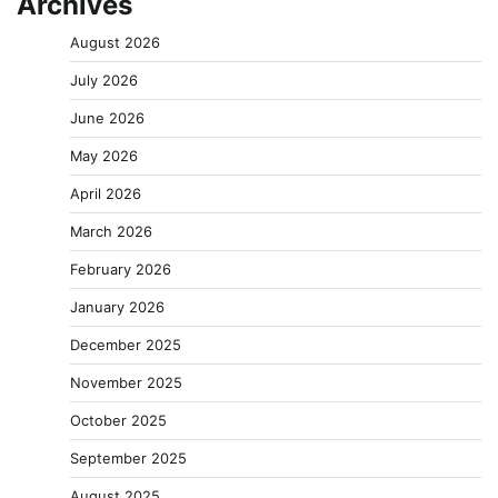
Archives
August 2026
July 2026
June 2026
May 2026
April 2026
March 2026
February 2026
January 2026
December 2025
November 2025
October 2025
September 2025
August 2025