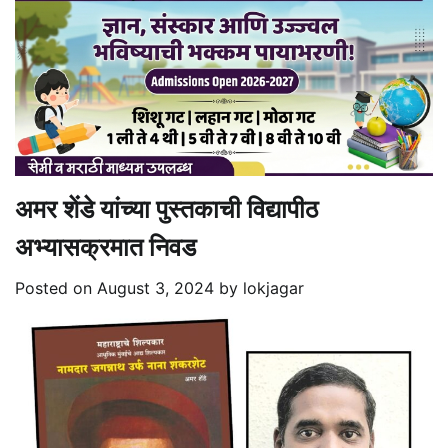
अमर शेंडे यांच्या पुस्तकाची विद्यापीठ
अभ्यासक्रमात निवड
Posted on
August 3, 2024
by
lokjagar