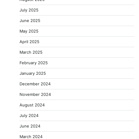
July 2025
June 2025
May 2025
April 2025
March 2025
February 2025
January 2025
December 2024
November 2024
August 2024
July 2024
June 2024
March 2024