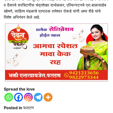
व दैसपचे सरचिटणीस चंद्रशेखर दाभोळकर, एल्फिन्स्टनचे प्रा.बाळासाहेब
खोमणे, साहित्य मंडळाचे प्रपाठक रामेश्वर रोकडे यांनी अमर शेंडे यांचे
विशेष अभिनंदन केले आहे.
Spread the love
Posted in
फलटण