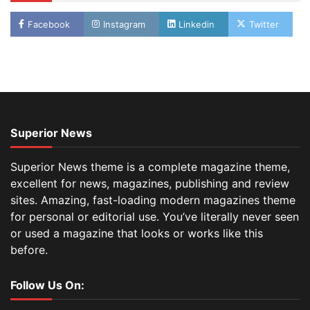
Facebook
Instagram
Linkedin
Twitter
Superior News
Superior News theme is a complete magazine theme,
excellent for news, magazines, publishing and review
sites. Amazing, fast-loading modern magazines theme
for personal or editorial use. You’ve literally never seen
or used a magazine that looks or works like this
before.
Follow Us On: