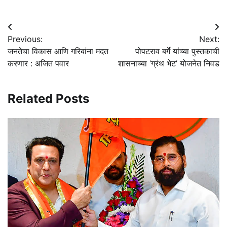
Post
Previous:
Next:
navigation
जनतेचा विकास आणि गरिबांना मदत
पोपटराव बर्गे यांच्या पुस्तकाची
करणार : अजित पवार
शासनाच्या ‘ग्रंथ भेट’ योजनेत निवड
Related Posts