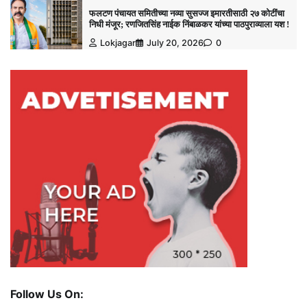
फलटण पंचायत समितीच्या नव्या सुसज्ज इमारतीसाठी २७ कोटींचा
निधी मंजूर; रणजितसिंह नाईक निंबाळकर यांच्या पाठपुराव्याला यश !
Lokjagar
July 20, 2026
0
Follow Us On: