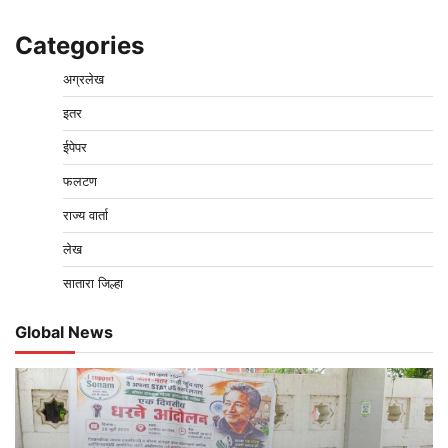
Categories
अग्रलेख
इतर
ईपेपर
फलटण
राज्य वार्ता
लेख
सातारा जिल्हा
Global News