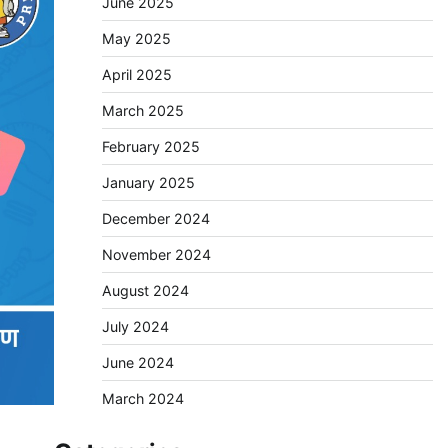
June 2025
May 2025
April 2025
March 2025
February 2025
January 2025
December 2024
November 2024
August 2024
July 2024
June 2024
March 2024