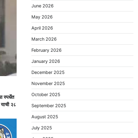
June 2026
May 2026
April 2026
March 2026
February 2026
January 2026
December 2025
November 2025
October 2025
 स्पर्धेत
से याची २८
September 2025
August 2025
July 2025