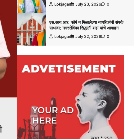
Lokjagar
July 23, 2026
0
एस.आय.आर. फॉर्म न मिळालेल्या नागरिकांनी संपर्क
साधावा; नगरसेविका सिद्धाली शहा यांचे आवाहन
Lokjagar
July 22, 2026
0