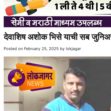
देवाशिष अशोक भिसे याची सब जुनिअर रा
Posted on
February 25, 2025
by
lokjagar