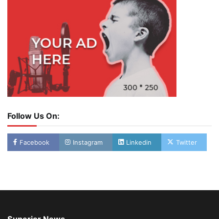
Follow Us On:
Facebook
Instagram
Linkedin
Twitter