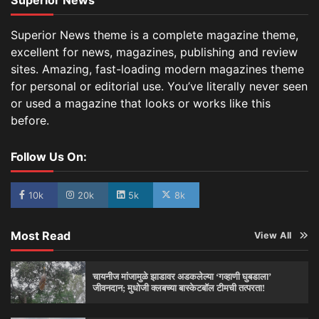
Superior News
Superior News theme is a complete magazine theme,
excellent for news, magazines, publishing and review
sites. Amazing, fast-loading modern magazines theme
for personal or editorial use. You’ve literally never seen
or used a magazine that looks or works like this
before.
Follow Us On:
10k
20k
5k
8k
Most Read
View All
चायनीज मांजामुळे झाडावर अडकलेल्या ‘गव्हाणी घुबडाला’
जीवनदान; मुधोजी क्लबच्या बास्केटबॉल टीमची तत्परता!