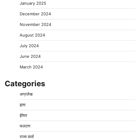
January 2025
December 2024
November 2024
August 2024
July 2024
June 2024
March 2024
Categories
अग्रलेख
इतर
ईपेपर
फलटण
राज्य वार्ता