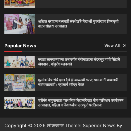
अखिल ब्राह्मण मध्यवर्ती संस्थेतर्फे विद्यार्थी गुणगौरव व शिष्यवृत्ती
वाटप सोहळा उत्साहात
Popular News
View All
मराठा साम्राज्याच्या उभारणीत गंगोबातात्या चंद्रचूड यांचे सिंहाचे
योगदान : पांडुरंग बलकवडे
मुलांना विचारांचे ज्ञान देणे ही काळाची गरज; पालकांनी वाचनाची
सवय वाढवावी : प्राचार्य रवींद्र येवले
श्रीमंत सगुणामाता प्राथमिक विद्यामंदिरात योग प्रशिक्षण कार्यक्रम
उत्साहात; महिला व विद्यार्थ्यांचा उत्स्फूर्त प्रतिसाद!
Copyright © 2026
लोकजागर
Theme: Superior News By