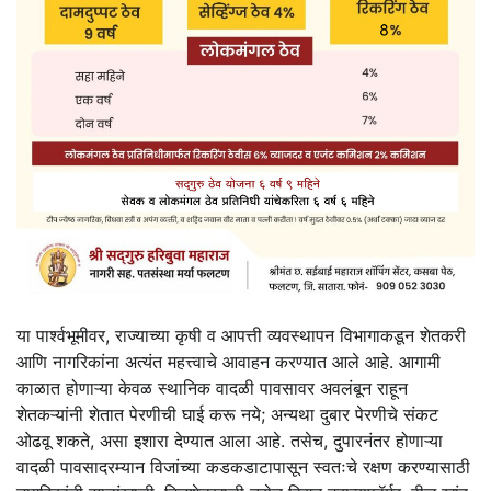
या पार्श्वभूमीवर, राज्याच्या कृषी व आपत्ती व्यवस्थापन विभागाकडून शेतकरी
आणि नागरिकांना अत्यंत महत्त्वाचे आवाहन करण्यात आले आहे. आगामी
काळात होणाऱ्या केवळ स्थानिक वादळी पावसावर अवलंबून राहून
शेतकऱ्यांनी शेतात पेरणीची घाई करू नये; अन्यथा दुबार पेरणीचे संकट
ओढवू शकते, असा इशारा देण्यात आला आहे. तसेच, दुपारनंतर होणाऱ्या
वादळी पावसादरम्यान विजांच्या कडकडाटापासून स्वतःचे रक्षण करण्यासाठी