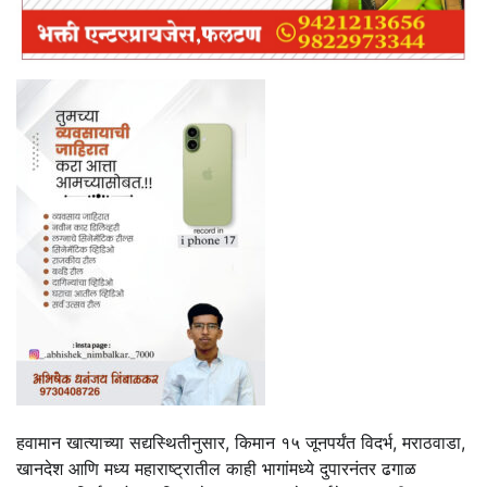
हवामान खात्याच्या सद्यस्थितीनुसार, किमान १५ जूनपर्यंत विदर्भ, मराठवाडा,
खानदेश आणि मध्य महाराष्ट्रातील काही भागांमध्ये दुपारनंतर ढगाळ