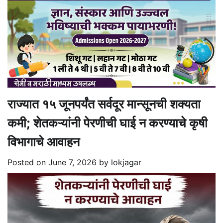
राज्यात १५ जूनपर्यंत सर्वदूर मान्सूनची शक्यता
कमी; शेतकऱ्यांनी पेरणीची घाई न करण्याचे कृषी
विभागाचे आवाहन
Posted on
June 7, 2026
by
lokjagar