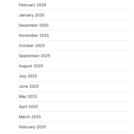
February 2026
January 2026
December 2025
November 2025
October 2025
September 2025
August 2025
July 2025
June 2025
May 2025
April 2025
March 2025
February 2025