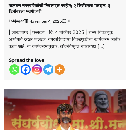
फलटण नगरपरिषदेची निवडणूक जाहीर; २ डिसेंबरला मतदान, ३
डिसेंबरला मतमोजणी
Lokjagar
0
November 4, 2025
| लोकजागर | फलटण | दि. 4 नोव्हेंबर 2025 | राज्य निवडणूक
आयोगाने अखेर फलटण नगरपरिषदेच्या निवडणुकीचा कार्यक्रम जाहीर
केला आहे. या कार्यक्रमानुसार, लोकनियुक्त नगराध्यक्ष […]
Spread the love