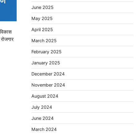
June 2025
May 2025
April 2025
ध विकास
 रोजगार
March 2025
February 2025
January 2025
December 2024
November 2024
August 2024
July 2024
June 2024
March 2024