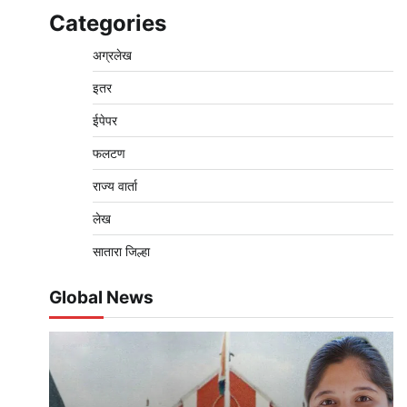
Categories
अग्रलेख
इतर
ईपेपर
फलटण
राज्य वार्ता
लेख
सातारा जिल्हा
Global News