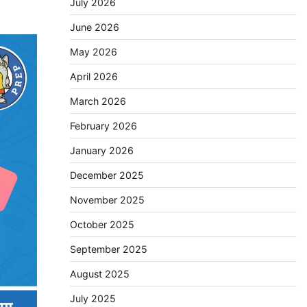
July 2026
June 2026
May 2026
April 2026
March 2026
February 2026
January 2026
December 2025
November 2025
October 2025
September 2025
August 2025
July 2025