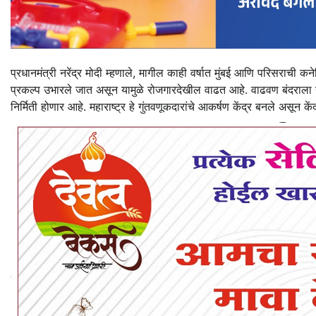
प्रधानमंत्री नरेंद्र मोदी म्हणाले, मागील काही वर्षात मुंबई आणि परिसराची क
प्रकल्प उभारले जात असून यामुळे रोजगारदेखील वाढत आहे. वाढवण बंदराला न
निर्मिती होणार आहे. महाराष्ट्र हे गुंतवणूकदारांचे आकर्षण केंद्र बनले असून