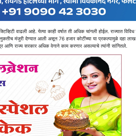
नेक्टिव्हिटी वाढली आहे. येत्या काही वर्षात ती अधिक चांगली होईल. राज्यात विवि
ुकतीच मंजुरी देण्यात आली असून 76 हजार कोटींच्या या प्रकल्पामुळे दहा लाख
 केंद्र आणि राज्य सरकार अधिक वेगाने काम करणार असल्याचे त्यांनी सांगितले.