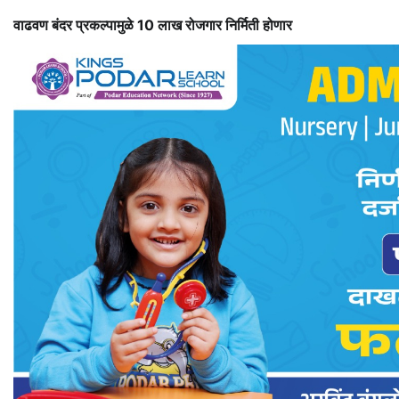
वाढवण बंदर प्रकल्पामुळे 10 लाख रोजगार निर्मिती होणार