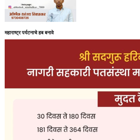
महाराष्ट्र पर्यटनाचे हब बनावे