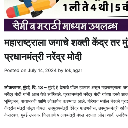
महाराष्ट्राला जगाचे शक्ती केंद्र त
प्रधानमंत्री नरेंद्र मोदी
Posted on
July 14, 2024
by
lokjagar
लोकजागर, मुंबई, दि. 13 –
मुंबई हे देशाचे पॉवर हाऊस असून महाराष्ट्राला जग
नरेंद्र मोदी यांनी आज येथे सांगितले. प्रधानमंत्री नरेंद्र मोदी यांच्या हस्ते आ
भूमिपूजन, पायाभरणी आणि लोकार्पण करण्यात आले. गोरेगाव मधील नेस्को प्रदर्शन
केंद्रीय मंत्री पीयूष गोयल, उपमुख्यमंत्री देवेंद्र फडणवीस, उपमुख्यमंत्री अ
केसरकर, मुंबई उपनगर जिल्ह्याचे पालकमंत्री मंगल प्रभात लोढा आदी उपस्थित