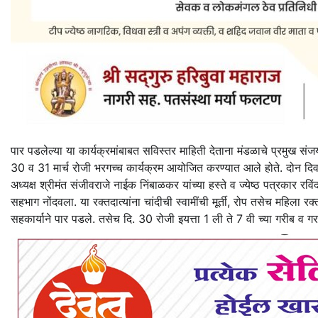
पार पडलेल्या या कार्यक्रमांबाबत सविस्तर माहिती देताना मंडळाचे प्रमुख संजय 
30 व 31 मार्च रोजी भरगच्च कार्यक्रम आयोजित करण्यात आले होते. दोन दिव
अध्यक्ष श्रीमंत संजीवराजे नाईक निंबाळकर यांच्या हस्ते व ज्येष्ठ पत्रकार र
सहभाग नोंदवला. या रक्तदात्यांना चांदीची स्वामींची मूर्ती, रोप तसेच महिला
सहकार्याने पार पडले. तसेच दि. 30 रोजी इयत्ता 1 ली ते 7 वी च्या गरीब व गरजू