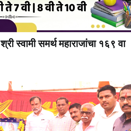
े श्री स्वामी समर्थ महाराजांचा १६९ वा