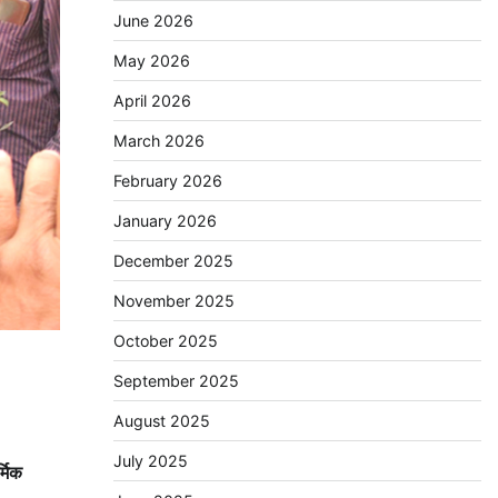
June 2026
May 2026
April 2026
March 2026
February 2026
January 2026
December 2025
November 2025
October 2025
September 2025
August 2025
July 2025
्मिक