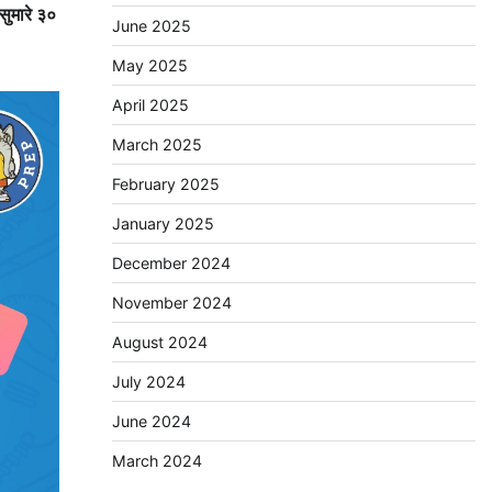
सुमारे ३०
June 2025
May 2025
April 2025
March 2025
February 2025
January 2025
December 2024
November 2024
August 2024
July 2024
June 2024
March 2024