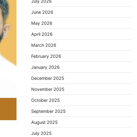
July 2026
June 2026
May 2026
April 2026
March 2026
February 2026
January 2026
December 2025
November 2025
October 2025
September 2025
August 2025
July 2025