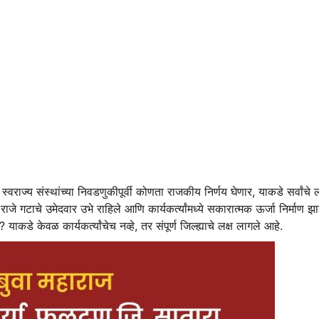
राज्य संस्थांच्या निवडणुकीपूर्वी कोणता राजकीय निर्णय घेणार, याकडे सर्वांचे ल
ाजे गटाचे उमेदवार उभे राहिले आणि कार्यकर्त्यांमध्ये सकारात्मक ऊर्जा निर्माण
ाकडे केवळ कार्यकर्त्यांचेच नव्हे, तर संपूर्ण जिल्ह्याचे लक्ष लागले आहे.