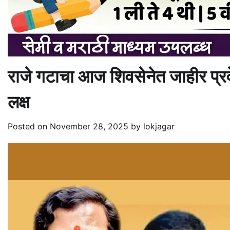
राजे गटाचा आज शिवसेनेत जाहीर प्रवे
लक्ष
Posted on
November 28, 2025
by
lokjagar