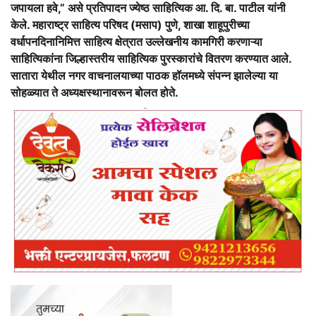
जपायला हवे,” असे प्रतिपादन ज्येष्ठ साहित्यिक आ. दि. बा. पाटील यांनी
केले. महाराष्ट्र साहित्य परिषद (मसाप) पुणे, शाखा शाहूपुरीच्या
वर्धापनदिनानिमित्त साहित्य क्षेत्रात उल्लेखनीय कामगिरी करणाऱ्या
साहित्यिकांना जिल्हास्तरीय साहित्यिक पुरस्कारांचे वितरण करण्यात आले.
सातारा येथील नगर वाचनालयाच्या पाठक हॉलमध्ये संपन्न झालेल्या या
सोहळ्यात ते अध्यक्षस्थानावरून बोलत होते.