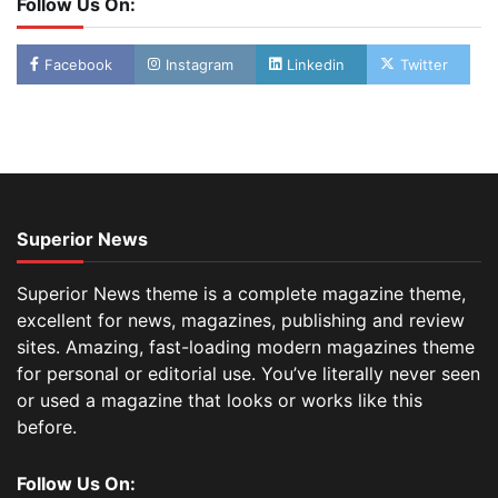
Follow Us On:
Facebook
Instagram
Linkedin
Twitter
Superior News
Superior News theme is a complete magazine theme,
excellent for news, magazines, publishing and review
sites. Amazing, fast-loading modern magazines theme
for personal or editorial use. You’ve literally never seen
or used a magazine that looks or works like this
before.
Follow Us On: