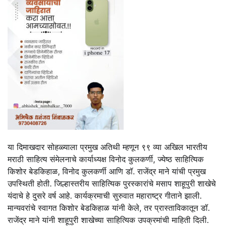
या दिमाखदार सोहळ्याला प्रमुख अतिथी म्हणून ९९ व्या अखिल भारतीय
मराठी साहित्य संमेलनाचे कार्याध्यक्ष विनोद कुलकर्णी, ज्येष्ठ साहित्यिक
किशोर बेडकिहाळ, विनोद कुलकर्णी आणि डॉ. राजेंद्र माने यांची प्रमुख
उपस्थिती होती. जिल्हास्तरीय साहित्यिक पुरस्कारांचे मसाप शाहूपुरी शाखेचे
यंदाचे हे दुसरे वर्ष आहे. कार्यक्रमाची सुरुवात महाराष्ट्र गीताने झाली.
मान्यवरांचे स्वागत किशोर बेडकिहाळ यांनी केले, तर प्रास्ताविकातून डॉ.
राजेंद्र माने यांनी शाहूपुरी शाखेच्या साहित्यिक उपक्रमांची माहिती दिली.