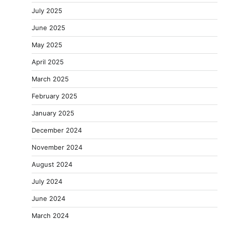
July 2025
June 2025
May 2025
April 2025
March 2025
February 2025
January 2025
December 2024
November 2024
August 2024
July 2024
June 2024
March 2024