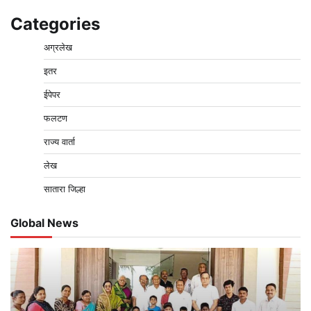
Categories
अग्रलेख
इतर
ईपेपर
फलटण
राज्य वार्ता
लेख
सातारा जिल्हा
Global News