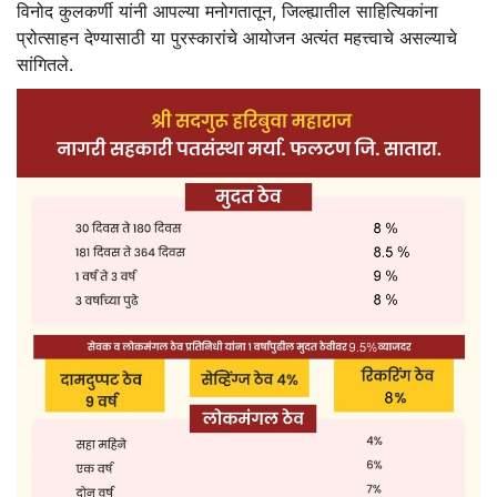
विनोद कुलकर्णी यांनी आपल्या मनोगतातून, जिल्ह्यातील साहित्यिकांना
प्रोत्साहन देण्यासाठी या पुरस्कारांचे आयोजन अत्यंत महत्त्वाचे असल्याचे
सांगितले.