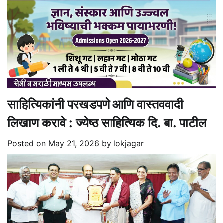
साहित्यिकांनी परखडपणे आणि वास्तववादी
लिखाण करावे : ज्येष्ठ साहित्यिक दि. बा. पाटील
Posted on
May 21, 2026
by
lokjagar