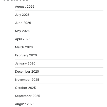
August 2026
July 2026
June 2026
May 2026
April 2026
March 2026
February 2026
January 2026
December 2025
November 2025
October 2025
September 2025
August 2025