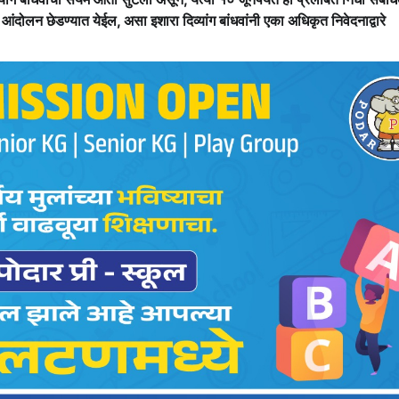
आंदोलन छेडण्यात येईल, असा इशारा दिव्यांग बांधवांनी एका अधिकृत निवेदनाद्वारे