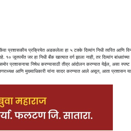
 किंवा प्रशासकीय प्रक्रियेत अडकलेला हा ५ टक्के दिव्यांग निधी त्वरित आणि वि
१० जूनपर्यंत जर हा निधी बँक खात्यात वर्ग झाला नाही, तर दिव्यांग बांधवांच्या प
समोर प्रशासनाचा निषेध करण्यासाठी तीव्र आंदोलन करण्यात येईल, असा स्पष्ट
नगराध्यक्ष आणि मुख्याधिकारी यांना सादर करण्यात आले असून, आता प्रशासन य