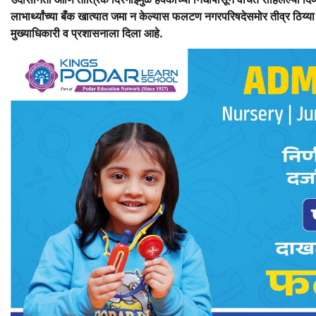
लाभार्थ्यांच्या बँक खात्यात जमा न केल्यास फलटण नगरपरिषदेसमोर तीव्र ठिय्या 
मुख्याधिकारी व प्रशासनाला दिला आहे.