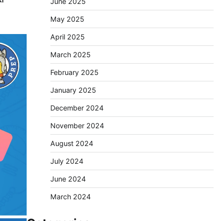
June 2025
May 2025
April 2025
March 2025
February 2025
January 2025
December 2024
November 2024
August 2024
July 2024
June 2024
March 2024