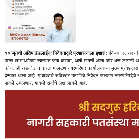
१० जूनची अंतिम डेडलाईन; निवेदनाद्वारे प्रशासनाला इशारा:
बँकेच्या स्तरावर
पात्र लाभार्थ्यांच्या खात्यात जमा करावा, अशी मागणी आता जोर धरू लागली आहे. 
कोणताही तडजोड न करता फलटण नगरपरिषद कार्यालयाच्या मुख्य प्रवेशद्वारा
देण्यात आला आहे. याबाबतचे सविस्तर मागणीचे निवेदन फलटण नगरपरिषदेचे 
पावले उचलणार, याकडे सर्वांचे लक्ष लागले आहे.