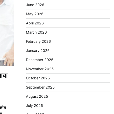
June 2026
May 2026
April 2026
March 2026
February 2026
January 2026
December 2025
November 2025
याचा
October 2025
September 2025
August 2025
July 2025
सकीय
ित