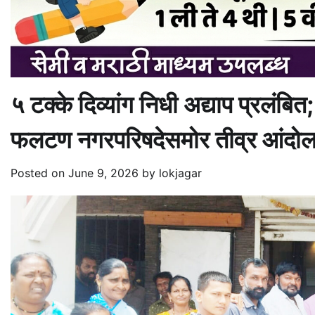
५ टक्के दिव्यांग निधी अद्याप प्रलंब
फलटण नगरपरिषदेसमोर तीव्र आंदोल
Posted on
June 9, 2026
by
lokjagar