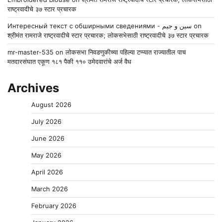
राष्ट्रवादीचे ३७ स्टार प्रचारक
Интересный текст с обширными сведениями - سين و جيم
on
श्रीमंत रामराजे राष्ट्रवादीचे स्टार प्रचारक; लोकसभेसाठी राष्ट्रवादीचे ३७ स्टार प्रचारक
mr-master-535
on
लोकसभा निवडणुकीच्या पहिल्या टप्प्यात राज्यातील पाच
मतदारसंघात एकूण १८१ पैकी ११० उमेदवारांचे अर्ज वैध
Archives
August 2026
July 2026
June 2026
May 2026
April 2026
March 2026
February 2026