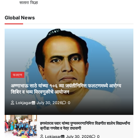
सातारा जिल्हा
Global News
फलटण
अण्णाभाऊ साठे यांच्या १०६ व्या जयंतीनिमित्त फलटणमध्ये आरोग्य
शिबिर व भव्य मिरवणुकीचे आयोजन
Lokjagar
July 30, 2026
0
हणमंतराव पवार यांच्या पुण्यस्मरणानिमित्त विडणीत शालेय विद्यार्थ्यांना
क्रीडा गणवेश व नेत्र तपासणी
Lokjagar
July 30, 2026
0