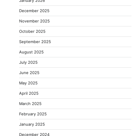
January 2026
December 2025
November 2025
October 2025
September 2025
August 2025
July 2025
June 2025
May 2025
April 2025
March 2025
February 2025
January 2025
December 2024