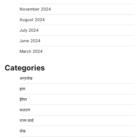
November 2024
August 2024
July 2024
June 2024
March 2024
Categories
अग्रलेख
इतर
ईपेपर
फलटण
राज्य वार्ता
लेख