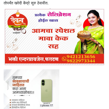
तोपर्यंत खरेदी केंद्रे सुरु ठेवावीत.