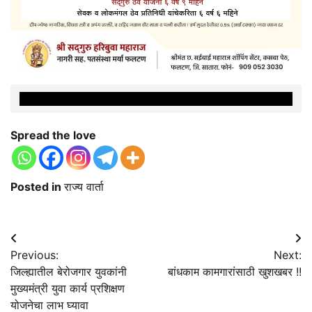
Spread the love
Posted in
राज्य वार्ता
Post
Previous:
Next:
navigation
जिल्ह्यातील बेरोजगार युवकांनी
बांधकाम कामगारांसाठी खुशखबर !!
मुख्यमंत्री युवा कार्य प्रशिक्षण
योजनेचा लाभ घ्यावा