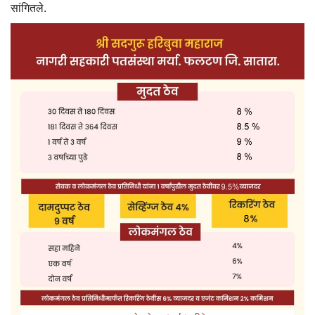
सांगितले.