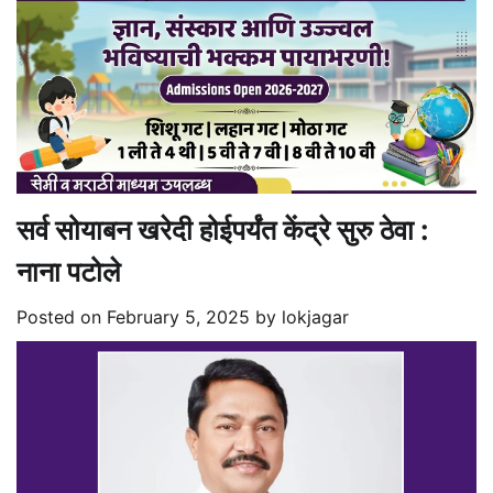
सर्व सोयाबन खरेदी होईपर्यंत केंद्रे सुरु ठेवा :
नाना पटोले
Posted on
February 5, 2025
by
lokjagar