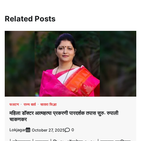
Related Posts
फलटण
राज्य वार्ता
सातारा जिल्हा
महिला डॉक्टर आत्महत्या प्रकरणी पारदर्शक तपास सुरु- रुपाली
चाकणकर
Lokjagar
0
October 27, 2025