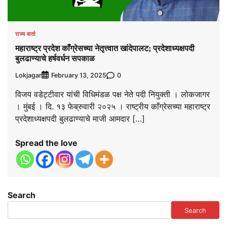
राज्य वार्ता
महाराष्ट्र प्रदेश काँग्रेसच्या नेतृत्त्वात खांदेपालट; प्रदेशाध्यक्षपदी
बुलढाण्याचे हर्षवर्धन सपकाळ
Lokjagar
0
February 13, 2025
विजय वडेट्टीवार यांची विधिमंडळ पक्ष नेते पदी नियुक्ती । लोकजागर
। मुंबई । दि. १३ फेब्रुवारी २०२५ । राष्ट्रीय काँग्रेसच्या महाराष्ट्र
प्रदेशाध्यक्षपदी बुलढाण्याचे माजी आमदार […]
Spread the love
Search
Search