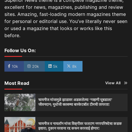
Superior News theme is a complete magazine theme,
excellent for news, magazines, publishing and review
sites. Amazing, fast-loading modern magazines theme
for personal or editorial use. You’ve literally never seen
or used a magazine that looks or works like this
before.
Follow Us On:
10k
20k
5k
8k
Most Read
View All
चायनीज मांजामुळे झाडावर अडकलेल्या ‘गव्हाणी घुबडाला’
जीवनदान; मुधोजी क्लबच्या बास्केटबॉल टीमची तत्परता!
चायनीज व नायलॉन मांजा विक्रीवर फलटण नगरपरिषदेचा कडक
इशारा; दुकान परवाना रद्द करून कारवाई होणार!