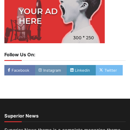
Follow Us On:
Facebook
Instagram
Linkedin
Twitter
Superior News