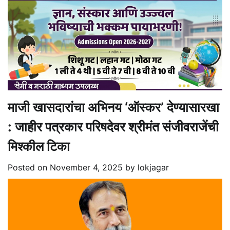
माजी खासदारांचा अभिनय ‘ऑस्कर’ देण्यासारखा
: जाहीर पत्रकार परिषदेवर श्रीमंत संजीवराजेंची
मिश्कील टिका
Posted on
November 4, 2025
by
lokjagar