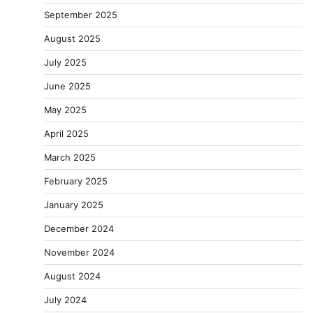
September 2025
August 2025
July 2025
June 2025
May 2025
April 2025
March 2025
February 2025
January 2025
December 2024
November 2024
August 2024
July 2024