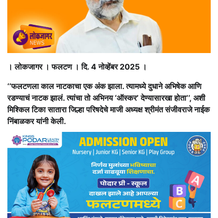
। लोकजागर । फलटण । दि. 4 नोव्हेंबर 2025 ।
‘‘फलटणला काल नाटकाचा एक अंक झाला. त्यामध्ये दुधाने अभिषेक आणि
रडण्याचं नाटक झालं. त्यांचा तो अभिनय ‘ऑस्कर’ देण्यासारखा होता’’, अशी
मिश्किल टिका सातारा जिल्हा परिषदेचे माजी अध्यक्ष श्रीमंत संजीवराजे नाईक
निंबाळकर यांनी केली.