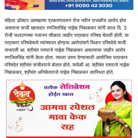
महिला डॉक्टर आत्महत्या प्रकरणावरुन रोज नवीन राजकीय आरोप होत
असताना माजी खासदार रणजितसिंह नाईक निंबाळकर यांनी काल दि. 3
रोजी फलटणच्या गजानन चौकात जाहीर पत्रकार परिषद घेतली होती. या
पत्रकार परिषदेमध्ये त्यांच्यावर होणार्‍या आरोपांमागे विधान परिषदेचे माजी
सभापती आ. श्रीमंत रामराजे नाईक निंबाळकर असल्याचा जाहीर आरोप
रणजितसिंह यांनी केला होता. त्याला उत्तर देण्यासाठी आयोजित पत्रकार
परिषदेत श्रीमंत संजीवराजे बोलत होते. यावेळी आ. श्रीमंत रामराजे नाईक
निंबाळकर, श्रीमंत अनिकेतराजे नाईक निंबाळकर उपस्थित होते.