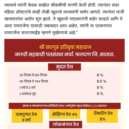
त्यामध्ये त्यांनी केवळ सखोल चौकशीची मागणी केली होती. त्यानंतर सदर
महिला डॉक्टरांचे काही लेखी खुलासे माध्यमांनी समोर आणले. त्यानंतर माजी
खासदारांवर आरोप सुरु झाले. ते खुलासे पत्रकारांनी बाहेर काढले आणि ते
आता रामराजेंना यासाठी जबाबदार धरत आहेत. त्यांनी या प्रकरणात
रामराजेंना मास्टरमाईंड म्हणणे मुर्खपणाचे आहे.’’