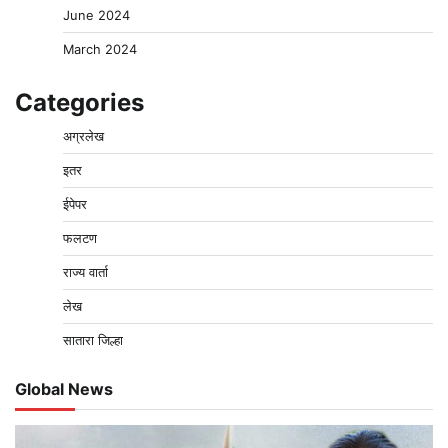
June 2024
March 2024
Categories
अग्रलेख
इतर
ईपेपर
फलटण
राज्य वार्ता
लेख
सातारा जिल्हा
Global News