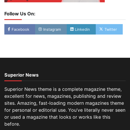
Follow Us On:
Facebook
Instagram
Linkedin
Twitter
Superior News
Superior News theme is a complete magazine theme,
excellent for news, magazines, publishing and review
sites. Amazing, fast-loading modern magazines theme
for personal or editorial use. You’ve literally never seen
or used a magazine that looks or works like this
before.