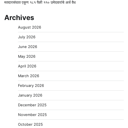
मतदारसंघात एकूण १८१ पैकी ११० उमेदवारांचे अर्ज वैध
Archives
August 2026
July 2026
June 2026
May 2026
April 2026
March 2026
February 2026
January 2026
December 2025
November 2025
October 2025